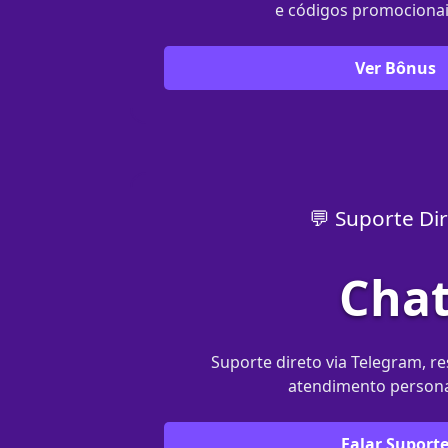
e códigos promocionai
Ver Bônus
💬 Suporte Di
Cha
Suporte direto via Telegram, r
atendimento persona
Falar Suport