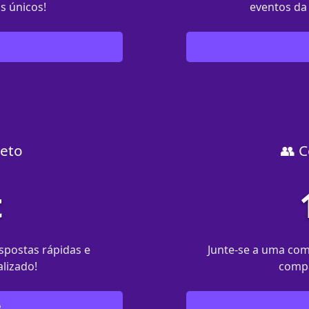
s únicos!
eventos da
reto
👥 
t
espostas rápidas e
Junte-se a uma com
lizado!
compa
e