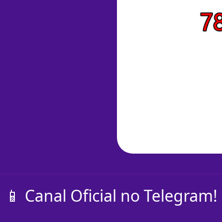
📱 Canal Oficial no Telegram!