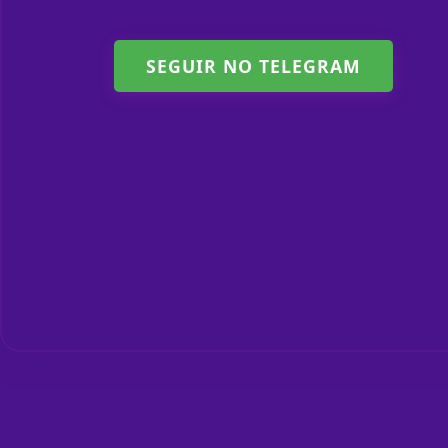
SEGUIR NO TELEGRAM