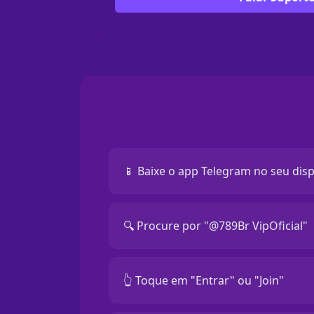
📱 Baixe o app Telegram no seu disp
🔍 Procure por "@789Br VipOficial"
👆 Toque em "Entrar" ou "Join"