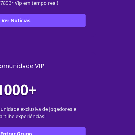
 789Br Vip em tempo real!
Ver Notícias
Comunidade VIP
1000+
unidade exclusiva de jogadores e
rtilhe experiências!
Entrar Grupo