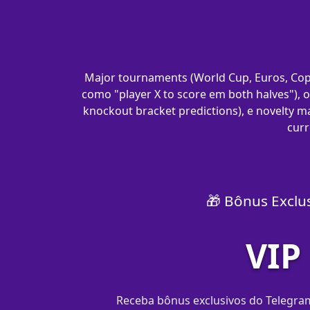
Major tournaments (World Cup, Euros, Cop
como "player X to score em both halves"), ou
knockout bracket predictions), e novelty m
curr
🎁 Bônus Exclu
VIP
Receba bônus exclusivos do Telegra