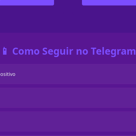
📱 Como Seguir no Telegram
ositivo