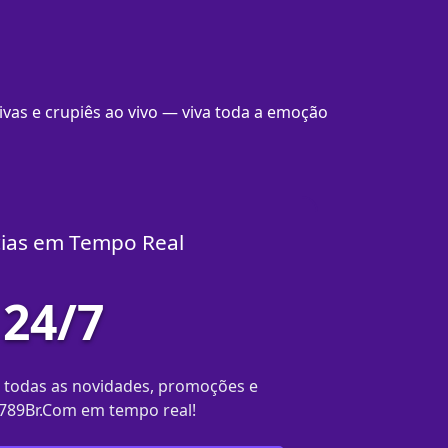
ivas e crupiês ao vivo — viva toda a emoção
cias em Tempo Real
24/7
e todas as novidades, promoções e
 789Br.Com em tempo real!