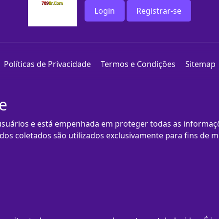
Login
Registrar-se
Políticas de Privacidade
Termos e Condições
Sitemap
de
 usuários e está empenhada em proteger todas as informaç
os coletados são utilizados exclusivamente para fins de m