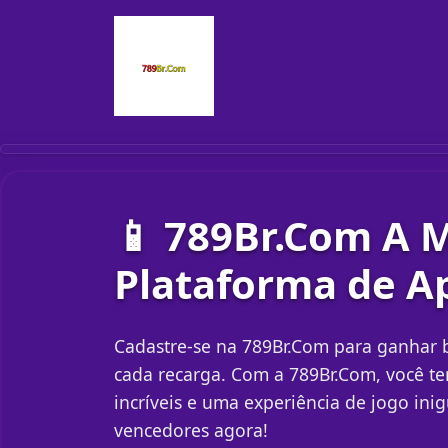
📱 789Br.Com A 
Plataforma de A
Cadastre-se na 789Br.Com para ganhar 
cada recarga. Com a 789Br.Com, você t
incríveis e uma experiência de jogo inig
vencedores agora!