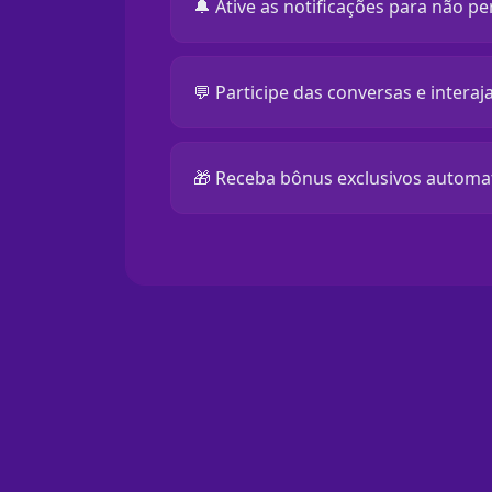
🔔 Ative as notificações para não p
💬 Participe das conversas e interaj
🎁 Receba bônus exclusivos autom