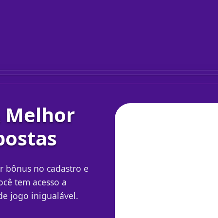
A Melhor
postas
r bônus no cadastro e
ocê tem acesso a
e jogo inigualável.