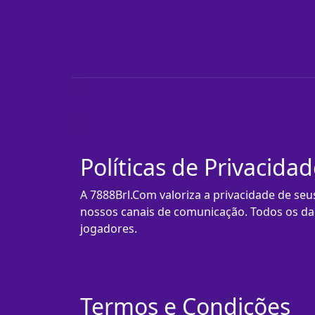
Políticas de Privacida
A 7888Brl.Com valoriza a privacidade de se
nossos canais de comunicação. Todos os dad
jogadores.
Termos e Condições