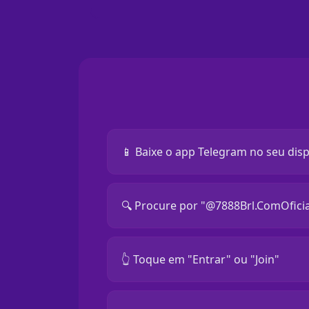
📱 Baixe o app Telegram no seu disp
🔍 Procure por "@7888Brl.ComOficia
👆 Toque em "Entrar" ou "Join"