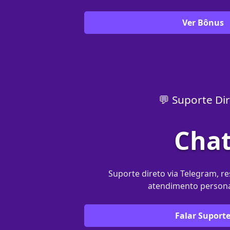
Ver Bônus
💬 Suporte Di
Cha
Suporte direto via Telegram, r
atendimento persona
Falar Suport