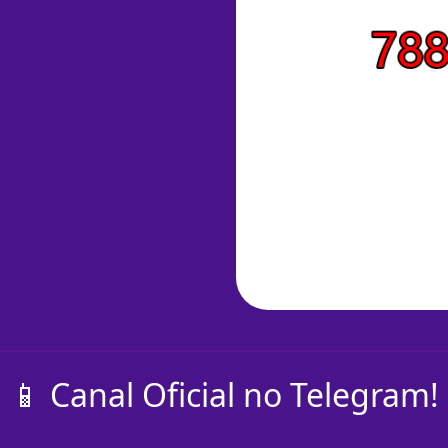
📱 Canal Oficial no Telegram!