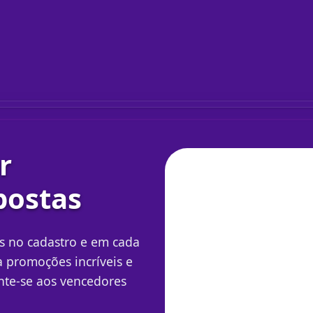
r
postas
s no cadastro e em cada
 promoções incríveis e
unte-se aos vencedores