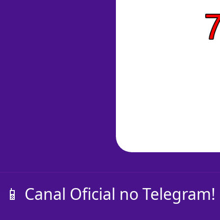
📱 Canal Oficial no Telegram!