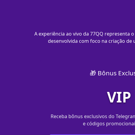
A experiência ao vivo da 77QQ representa o
desenvolvida com foco na criação de u
🎁 Bônus Exclu
VIP
Receba bônus exclusivos do Telegra
e códigos promocionai