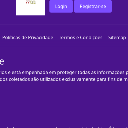
Login
Registrar-se
Políticas de Privacidade
Termos e Condições
Sitemap
de
ários e está empenhada em proteger todas as informações p
os coletados são utilizados exclusivamente para fins de m