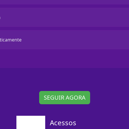
a
aticamente
SEGUIR AGORA
Acessos