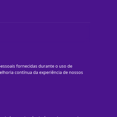
essoais fornecidas durante o uso de
elhoria contínua da experiência de nossos