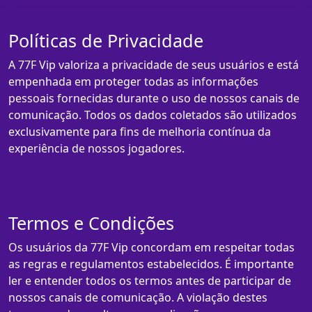
Políticas de Privacidade
A 77F Vip valoriza a privacidade de seus usuários e está
empenhada em proteger todas as informações
pessoais fornecidas durante o uso de nossos canais de
comunicação. Todos os dados coletados são utilizados
exclusivamente para fins de melhoria contínua da
experiência de nossos jogadores.
Termos e Condições
Os usuários da 77F Vip concordam em respeitar todas
as regras e regulamentos estabelecidos. É importante
ler e entender todos os termos antes de participar de
nossos canais de comunicação. A violação destes