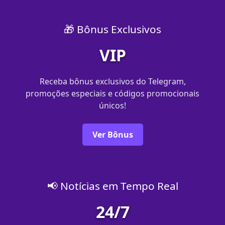
🎁 Bônus Exclusivos
VIP
Receba bônus exclusivos do Telegram,
promoções especiais e códigos promocionais
únicos!
Ver Bônus
📢 Notícias em Tempo Real
24/7