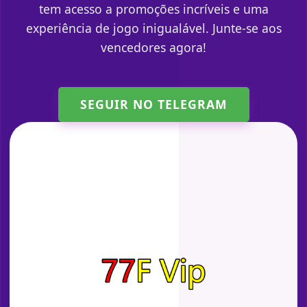
tem acesso a promoções incríveis e uma
experiência de jogo inigualável. Junte-se aos
vencedores agora!
SEGUIR NO TELEGRAM