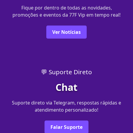
Fique por dentro de todas as novidades,
promoções e eventos da 77F Vip em tempo real!
Ver Notícias
💬 Suporte Direto
Chat
Suporte direto via Telegram, respostas rápidas e
atendimento personalizado!
Falar Suporte