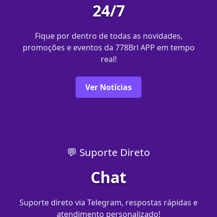
24/7
Fique por dentro de todas as novidades,
promoções e eventos da 778Brl APP em tempo
real!
Ver Notícias
💬 Suporte Direto
Chat
Suporte direto via Telegram, respostas rápidas e
atendimento personalizado!