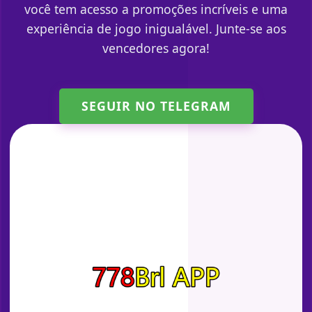
você tem acesso a promoções incríveis e uma
experiência de jogo inigualável. Junte-se aos
vencedores agora!
SEGUIR NO TELEGRAM