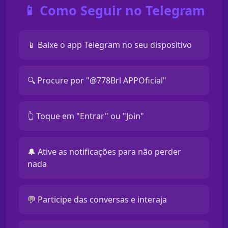
📱 Como Seguir no Telegram
📱 Baixe o app Telegram no seu dispositivo
🔍 Procure por "@778Brl APPOficial"
👆 Toque em "Entrar" ou "Join"
🔔 Ative as notificações para não perder
nada
💬 Participe das conversas e interaja