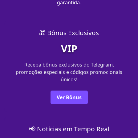
garantida.
🎁 Bônus Exclusivos
VIP
Receba bônus exclusivos do Telegram,
promoções especiais e códigos promocionais
únicos!
Ver Bônus
📢 Notícias em Tempo Real