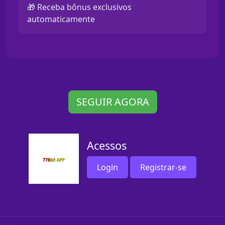
🎁 Receba bônus exclusivos
automaticamente
SEGUIR AGORA
Acessos
Login
Registrar-se