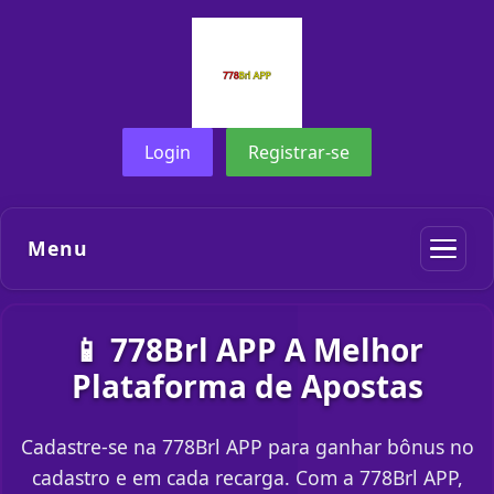
Login
Registrar-se
Menu
📱 778Brl APP A Melhor
Plataforma de Apostas
Cadastre-se na 778Brl APP para ganhar bônus no
cadastro e em cada recarga. Com a 778Brl APP,