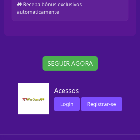
🎁 Receba bônus exclusivos
automaticamente
SEGUIR AGORA
Acessos
Login
Registrar-se