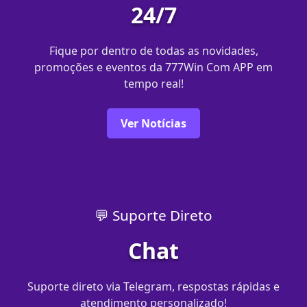
24/7
Fique por dentro de todas as novidades,
promoções e eventos da 777Win Com APP em
tempo real!
Ver Notícias
💬 Suporte Direto
Chat
Suporte direto via Telegram, respostas rápidas e
atendimento personalizado!