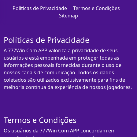
Políticas de Privacidade
Termos e Condições
Sitemap
Políticas de Privacidade
A 777Win Com APP valoriza a privacidade de seus
usuários e está empenhada em proteger todas as
informações pessoais fornecidas durante o uso de
nossos canais de comunicação. Todos os dados
coletados são utilizados exclusivamente para fins de
melhoria contínua da experiência de nossos jogadores.
Termos e Condições
Os usuários da 777Win Com APP concordam em