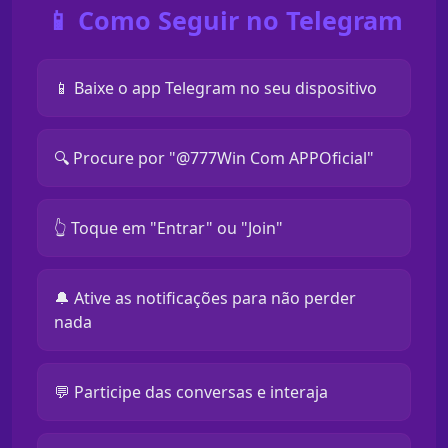
📱 Como Seguir no Telegram
📱 Baixe o app Telegram no seu dispositivo
🔍 Procure por "@777Win Com APPOficial"
👆 Toque em "Entrar" ou "Join"
🔔 Ative as notificações para não perder
nada
💬 Participe das conversas e interaja