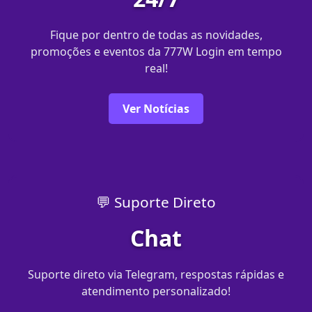
Fique por dentro de todas as novidades,
promoções e eventos da 777W Login em tempo
real!
Ver Notícias
💬 Suporte Direto
Chat
Suporte direto via Telegram, respostas rápidas e
atendimento personalizado!