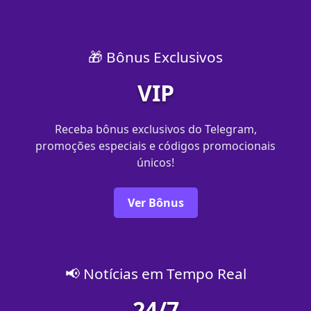
🎁 Bônus Exclusivos
VIP
Receba bônus exclusivos do Telegram,
promoções especiais e códigos promocionais
únicos!
Ver Bônus
📢 Notícias em Tempo Real
24/7