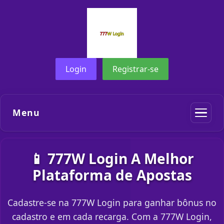
Login
Registrar-se
Menu
📱 777W Login A Melhor
Plataforma de Apostas
Cadastre-se na 777W Login para ganhar bônus no
cadastro e em cada recarga. Com a 777W Login,