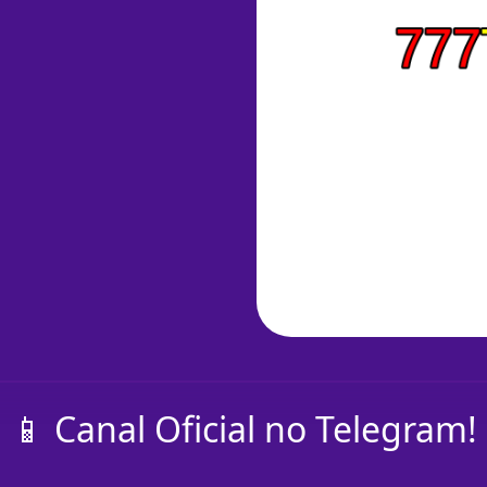
📱 Canal Oficial no Telegram!