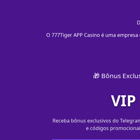
D
O 777Tiger APP Casino é uma empresa d
🎁 Bônus Exclu
VIP
Receba bônus exclusivos do Telegra
e códigos promocionai