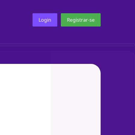
Login
Registrar-se