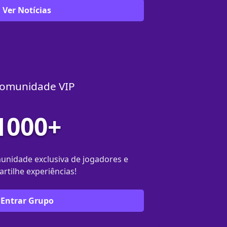
Ver Notícias
Comunidade VIP
1000+
unidade exclusiva de jogadores e
rtilhe experiências!
Entrar Grupo