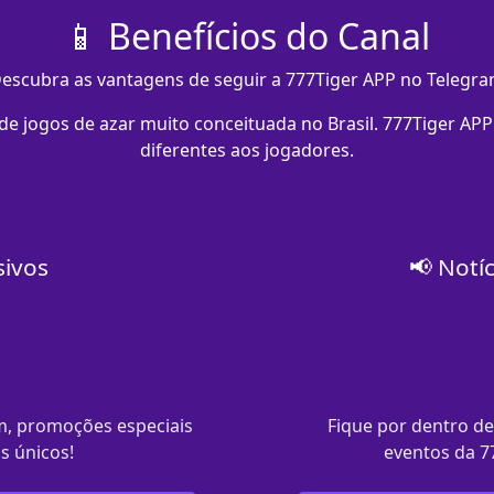
📱 Benefícios do Canal
escubra as vantagens de seguir a 777Tiger APP no Telegr
e jogos de azar muito conceituada no Brasil. 777Tiger A
diferentes aos jogadores.
sivos
📢 Notí
m, promoções especiais
Fique por dentro d
s únicos!
eventos da 7