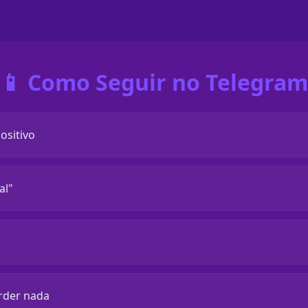
📱 Como Seguir no Telegram
ositivo
al"
erder nada