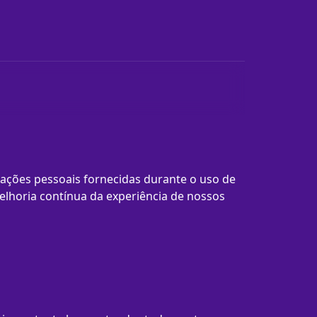
mações pessoais fornecidas durante o uso de
elhoria contínua da experiência de nossos