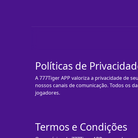
Políticas de Privacida
A 777Tiger APP valoriza a privacidade de s
nossos canais de comunicação. Todos os dad
jogadores.
Termos e Condições