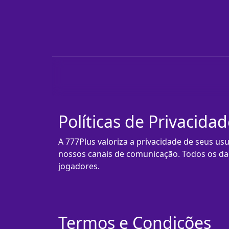
Políticas de Privacida
A 777Plus valoriza a privacidade de seus u
nossos canais de comunicação. Todos os dad
jogadores.
Termos e Condições