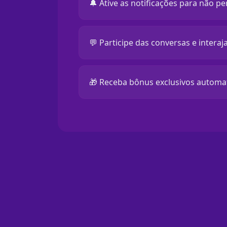
🔔 Ative as notificações para não p
💬 Participe das conversas e interaj
🎁 Receba bônus exclusivos autom