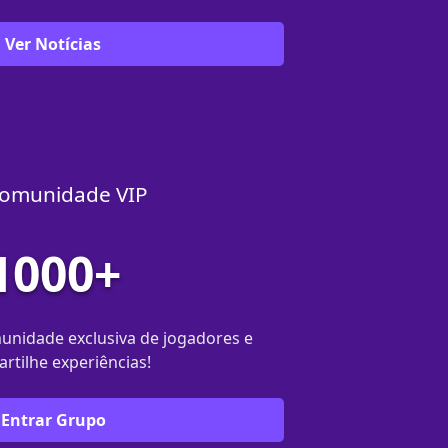
Ver Notícias
Comunidade VIP
1000+
unidade exclusiva de jogadores e
rtilhe experiências!
Entrar Grupo