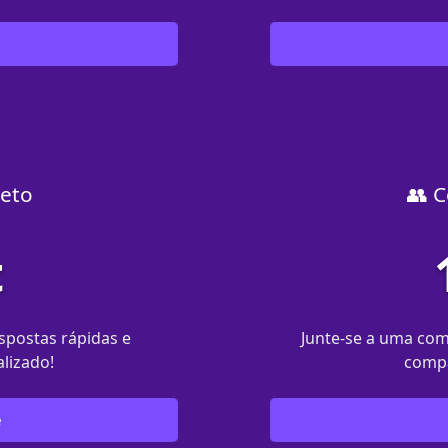
reto
👥 
t
espostas rápidas e
Junte-se a uma com
lizado!
compa
e