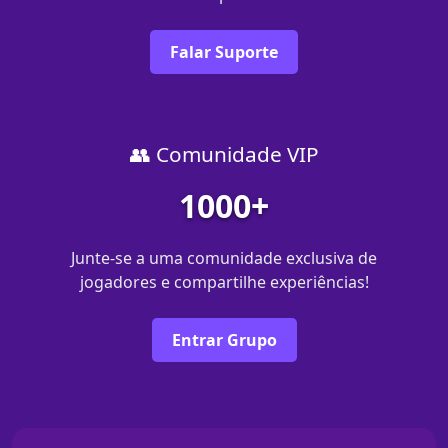
Falar Suporte
👥 Comunidade VIP
1000+
Junte-se a uma comunidade exclusiva de
jogadores e compartilhe experiências!
Entrar Grupo