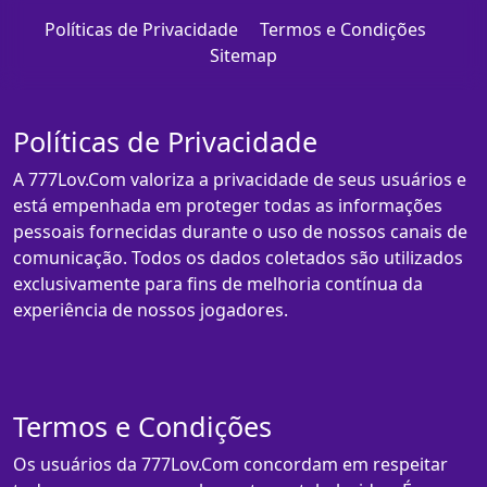
Políticas de Privacidade
Termos e Condições
Sitemap
Políticas de Privacidade
A 777Lov.Com valoriza a privacidade de seus usuários e
está empenhada em proteger todas as informações
pessoais fornecidas durante o uso de nossos canais de
comunicação. Todos os dados coletados são utilizados
exclusivamente para fins de melhoria contínua da
experiência de nossos jogadores.
Termos e Condições
Os usuários da 777Lov.Com concordam em respeitar