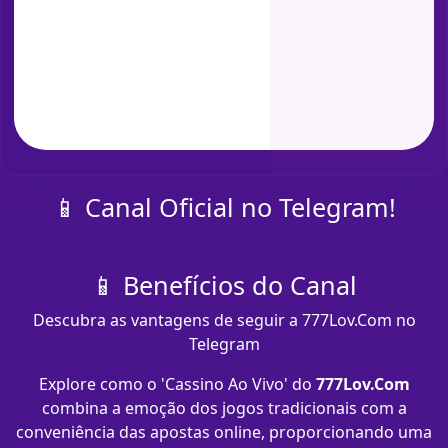
📱 Canal Oficial no Telegram!
📱 Benefícios do Canal
Descubra as vantagens de seguir a 777Lov.Com no
Telegram
Explore como o 'Cassino Ao Vivo' do
777Lov.Com
combina a emoção dos jogos tradicionais com a
conveniência das apostas online, proporcionando uma