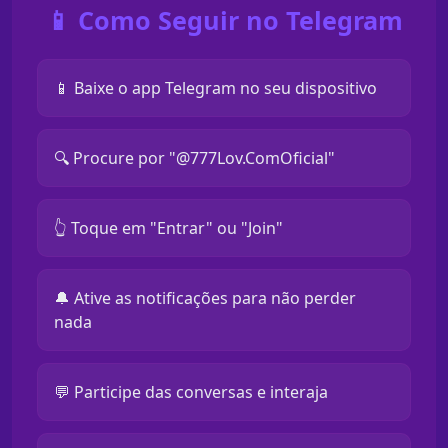
📱 Como Seguir no Telegram
📱 Baixe o app Telegram no seu dispositivo
🔍 Procure por "@777Lov.ComOficial"
👆 Toque em "Entrar" ou "Join"
🔔 Ative as notificações para não perder
nada
💬 Participe das conversas e interaja