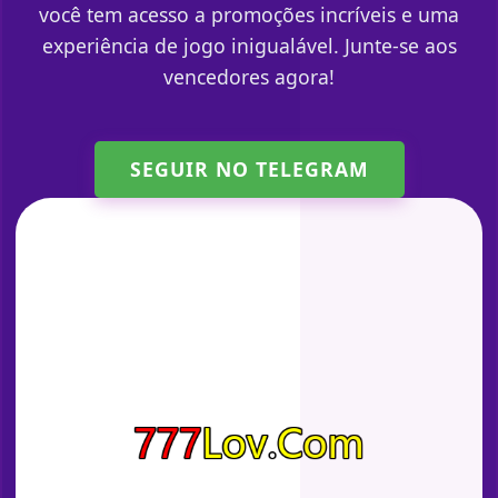
você tem acesso a promoções incríveis e uma
experiência de jogo inigualável. Junte-se aos
vencedores agora!
SEGUIR NO TELEGRAM