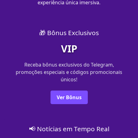
experiência única imersiva.
🎁 Bônus Exclusivos
VIP
Receba bônus exclusivos do Telegram,
promoções especiais e códigos promocionais
únicos!
Ver Bônus
📢 Notícias em Tempo Real