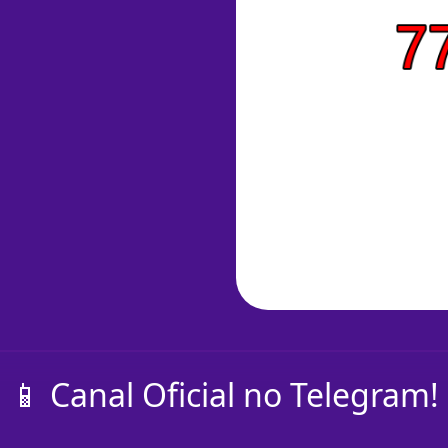
📱 Canal Oficial no Telegram!