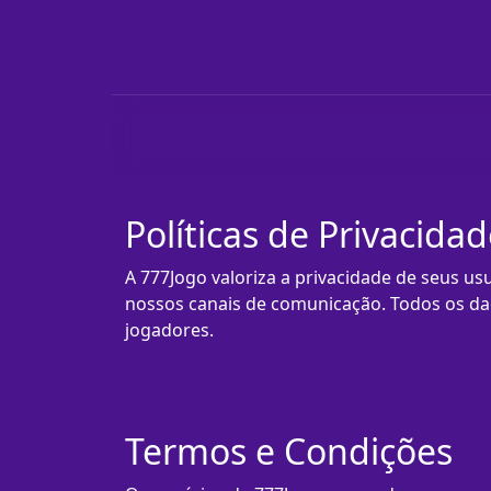
Políticas de Privacida
A 777Jogo valoriza a privacidade de seus u
nossos canais de comunicação. Todos os dad
jogadores.
Termos e Condições