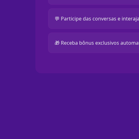
💬 Participe das conversas e interaj
🎁 Receba bônus exclusivos autom