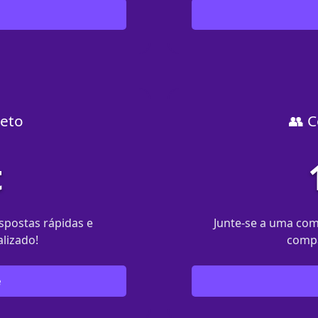
reto
👥 
t
espostas rápidas e
Junte-se a uma com
lizado!
compa
e