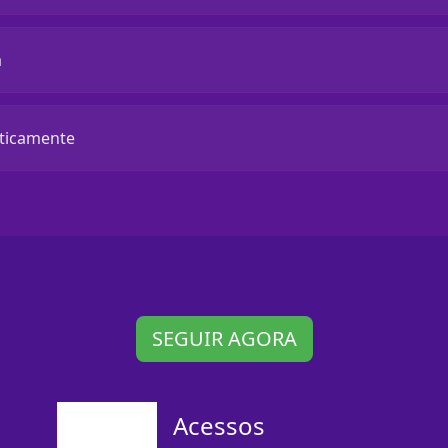
a
aticamente
SEGUIR AGORA
Acessos