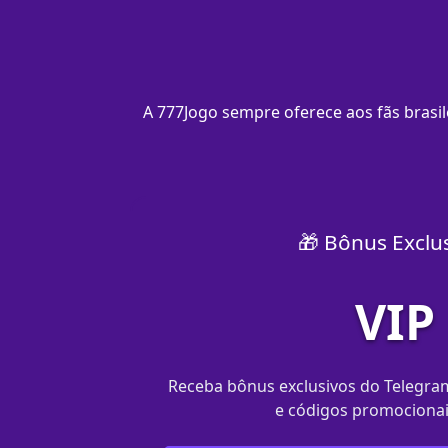
A 777Jogo sempre oferece aos fãs brasi
🎁 Bônus Exclu
VIP
Receba bônus exclusivos do Telegra
e códigos promocionai