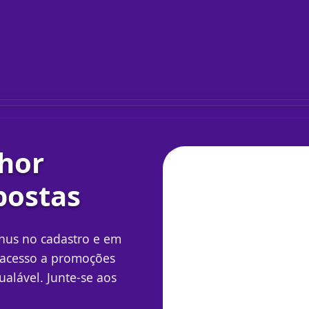
lhor
postas
nus no cadastro e em
 acesso a promoções
ualável. Junte-se aos