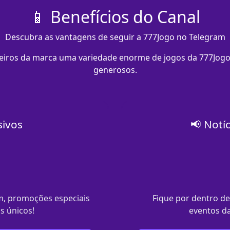
📱 Benefícios do Canal
Descubra as vantagens de seguir a 777Jogo no Telegram
leiros da marca uma variedade enorme de jogos da 777Jogo 
generosos.
sivos
📢 Notí
m, promoções especiais
Fique por dentro d
s únicos!
eventos d