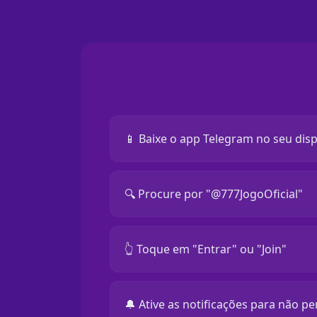
📱 Baixe o app Telegram no seu disp
🔍 Procure por "@777JogoOficial"
👆 Toque em "Entrar" ou "Join"
🔔 Ative as notificações para não p