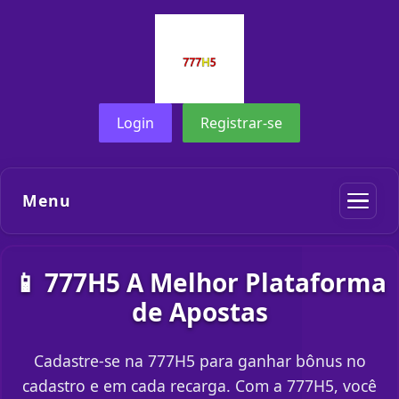
Login
Registrar-se
Menu
📱 777H5 A Melhor Plataforma
de Apostas
Cadastre-se na 777H5 para ganhar bônus no
cadastro e em cada recarga. Com a 777H5, você