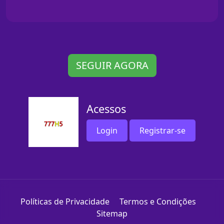
SEGUIR AGORA
Acessos
Login
Registrar-se
Políticas de Privacidade
Termos e Condições
Sitemap