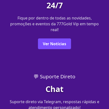
24/7
Fique por dentro de todas as novidades,
promoções e eventos da 777Gold Vip em tempo
real!
Ver Notícias
💬 Suporte Direto
Chat
Suporte direto via Telegram, respostas rápidas e
atendimento personalizado!