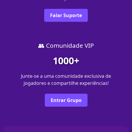
Falar Suporte
👥 Comunidade VIP
1000+
Junte-se a uma comunidade exclusiva de
jogadores e compartilhe experiências!
Entrar Grupo