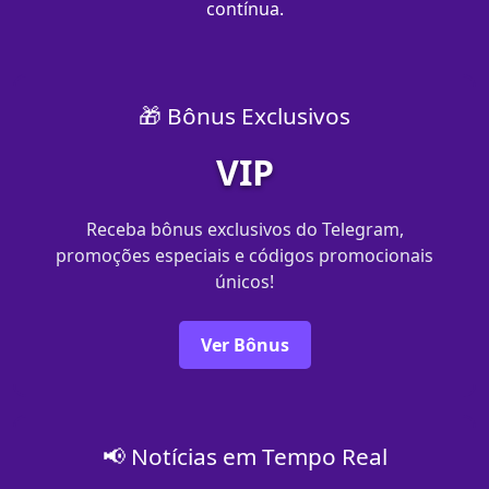
contínua.
🎁 Bônus Exclusivos
VIP
Receba bônus exclusivos do Telegram,
promoções especiais e códigos promocionais
únicos!
Ver Bônus
📢 Notícias em Tempo Real