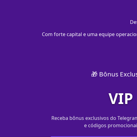
De
Com forte capital e uma equipe operacio
🎁 Bônus Exclu
VIP
Receba bônus exclusivos do Telegra
e códigos promocionai