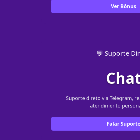
Ver Bônus
💬 Suporte Di
Cha
Suporte direto via Telegram, r
atendimento persona
Falar Suport