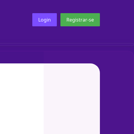
Login
Registrar-se