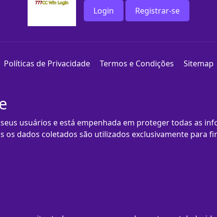
Login
Registrar-se
Políticas de Privacidade
Termos e Condições
Sitemap
de
e seus usuários e está empenhada em proteger todas as in
 os dados coletados são utilizados exclusivamente para fi