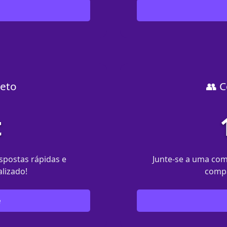
reto
👥 
t
espostas rápidas e
Junte-se a uma com
lizado!
compa
e