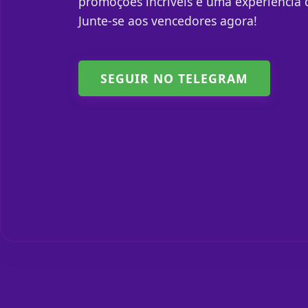
promoções incríveis e uma experiência d
Junte-se aos vencedores agora!
SEGUIR NO TELEGRAM