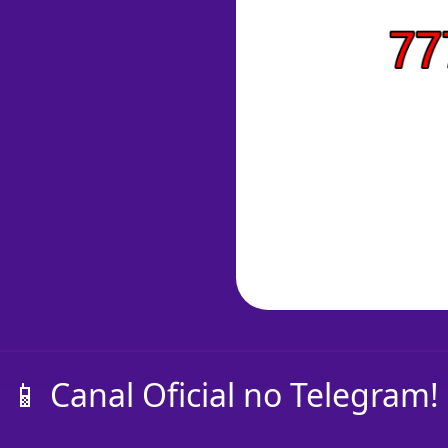
📱 Canal Oficial no Telegram!