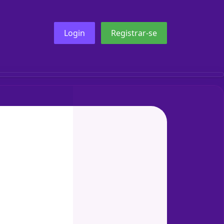
Login
Registrar-se