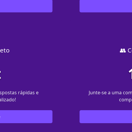
reto
👥 
t
espostas rápidas e
Junte-se a uma com
lizado!
compa
e