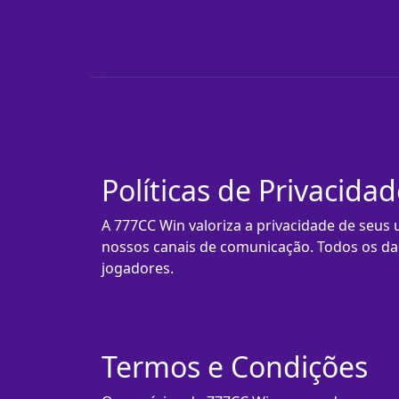
Políticas de Privacida
A 777CC Win valoriza a privacidade de seus
nossos canais de comunicação. Todos os dad
jogadores.
Termos e Condições