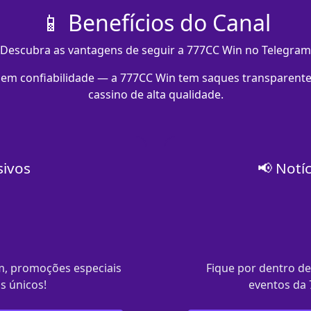
📱 Benefícios do Canal
Descubra as vantagens de seguir a 777CC Win no Telegram
a em confiabilidade — a 777CC Win tem saques transparent
cassino de alta qualidade.
sivos
📢 Notí
m, promoções especiais
Fique por dentro d
s únicos!
eventos da 