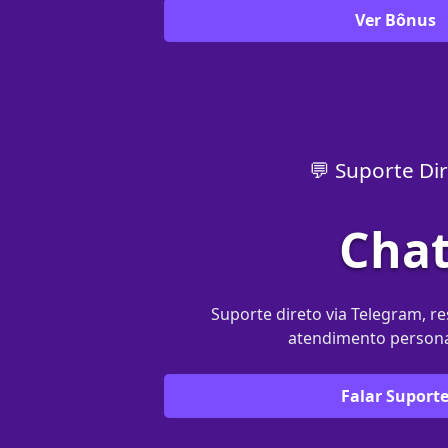
Ver Bônus
💬 Suporte Di
Cha
Suporte direto via Telegram, r
atendimento persona
Falar Suport