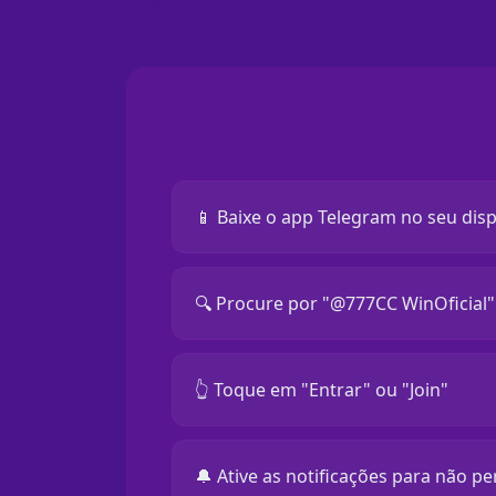
📱 Baixe o app Telegram no seu disp
🔍 Procure por "@777CC WinOficial"
👆 Toque em "Entrar" ou "Join"
🔔 Ative as notificações para não p