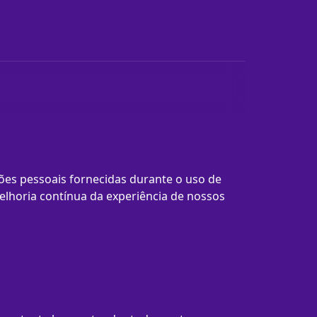
ões pessoais fornecidas durante o uso de
elhoria contínua da experiência de nossos