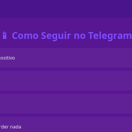
📱 Como Seguir no Telegram
ositivo
erder nada