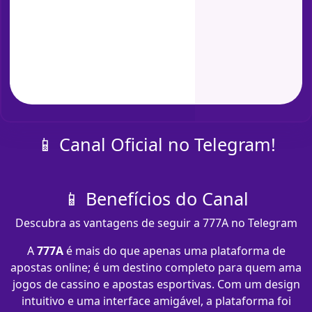
📱 Canal Oficial no Telegram!
📱 Benefícios do Canal
Descubra as vantagens de seguir a 777A no Telegram
A
777A
é mais do que apenas uma plataforma de
apostas online; é um destino completo para quem ama
jogos de cassino e apostas esportivas. Com um design
intuitivo e uma interface amigável, a plataforma foi