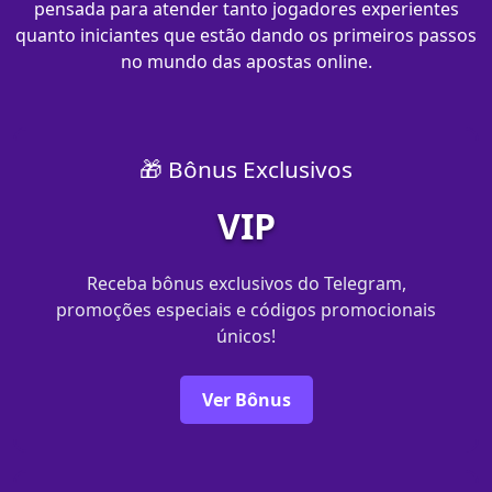
pensada para atender tanto jogadores experientes
quanto iniciantes que estão dando os primeiros passos
no mundo das apostas online.
🎁 Bônus Exclusivos
VIP
Receba bônus exclusivos do Telegram,
promoções especiais e códigos promocionais
únicos!
Ver Bônus