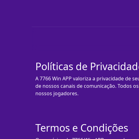
Políticas de Privacida
A 7766 Win APP valoriza a privacidade de s
de nossos canais de comunicação. Todos os 
nossos jogadores.
Termos e Condições