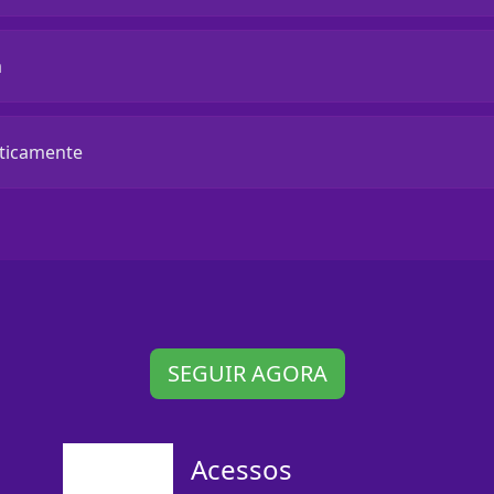
a
aticamente
SEGUIR AGORA
Acessos