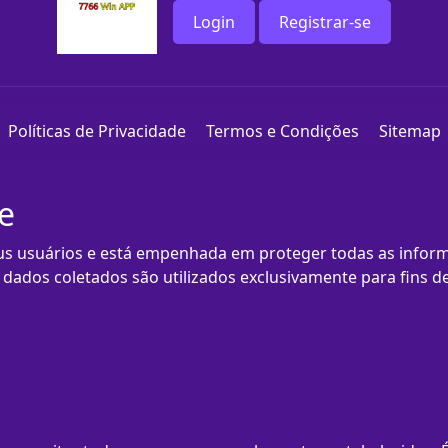
Login
Registrar-se
Políticas de Privacidade
Termos e Condições
Sitemap
de
eus usuários e está empenhada em proteger todas as infor
dados coletados são utilizados exclusivamente para fins d