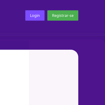
Login
Registrar-se