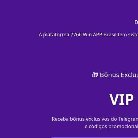
D
A plataforma 7766 Win APP Brasil tem sis
🎁 Bônus Exclu
VIP
Receba bônus exclusivos do Telegra
e códigos promocionai