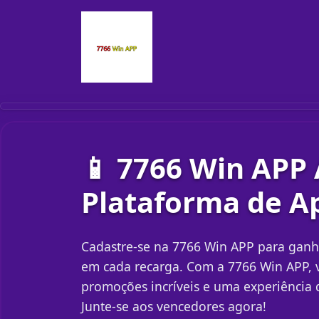
📱 7766 Win APP
Plataforma de A
Cadastre-se na 7766 Win APP para ganh
em cada recarga. Com a 7766 Win APP, 
promoções incríveis e uma experiência d
Junte-se aos vencedores agora!