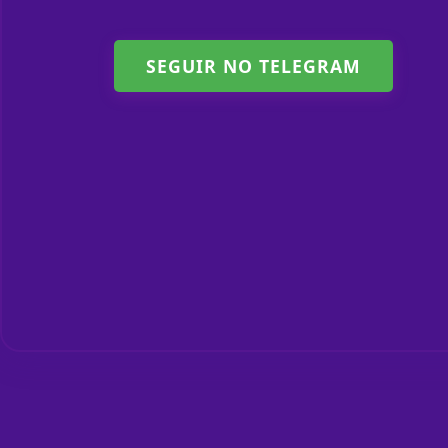
SEGUIR NO TELEGRAM