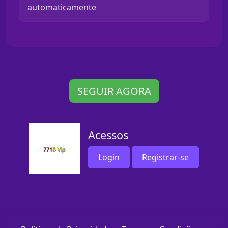
automaticamente
SEGUIR AGORA
Acessos
Login
Registrar-se