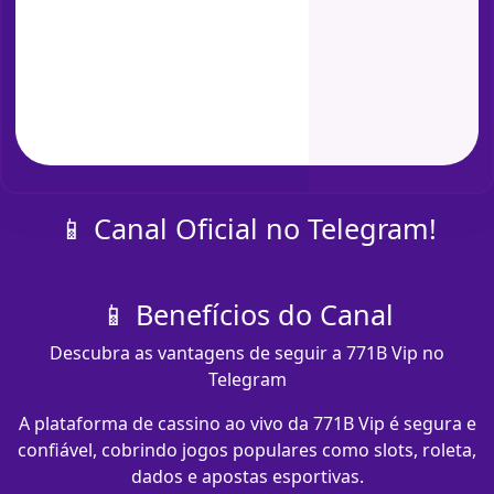
📱 Canal Oficial no Telegram!
📱 Benefícios do Canal
Descubra as vantagens de seguir a 771B Vip no
Telegram
A plataforma de cassino ao vivo da 771B Vip é segura e
confiável, cobrindo jogos populares como slots, roleta,
dados e apostas esportivas.