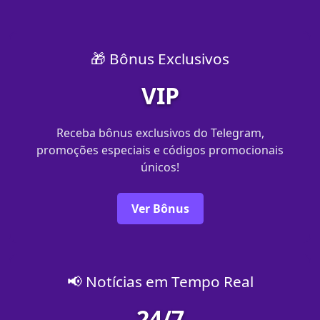
🎁 Bônus Exclusivos
VIP
Receba bônus exclusivos do Telegram,
promoções especiais e códigos promocionais
únicos!
Ver Bônus
📢 Notícias em Tempo Real
24/7