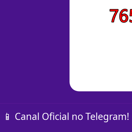
📱 Canal Oficial no Telegram!