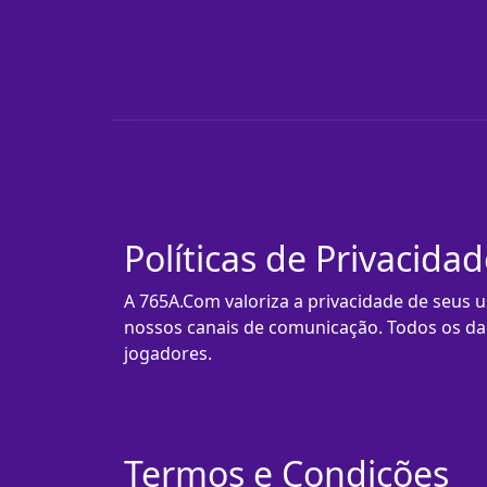
Políticas de Privacida
A 765A.Com valoriza a privacidade de seus
nossos canais de comunicação. Todos os dad
jogadores.
Termos e Condições