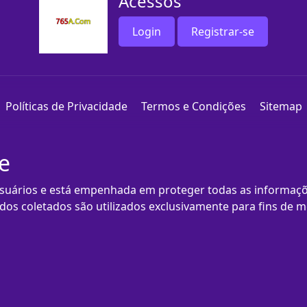
Acessos
Login
Registrar-se
Políticas de Privacidade
Termos e Condições
Sitemap
de
 usuários e está empenhada em proteger todas as informaçõ
os coletados são utilizados exclusivamente para fins de m