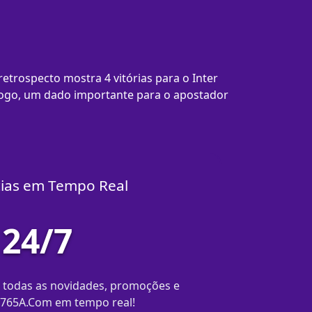
 retrospecto mostra 4 vitórias para o Inter
 jogo, um dado importante para o apostador
cias em Tempo Real
24/7
e todas as novidades, promoções e
 765A.Com em tempo real!