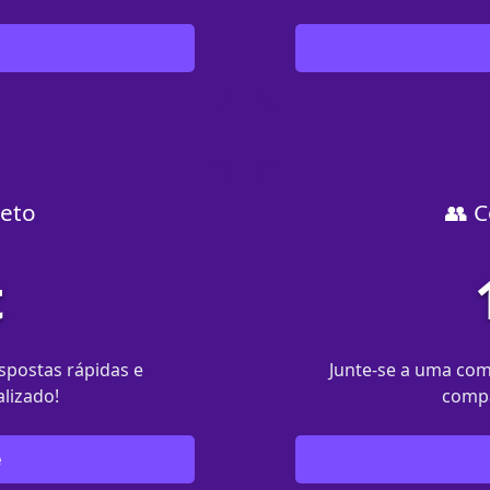
reto
👥 
t
espostas rápidas e
Junte-se a uma com
lizado!
compa
e