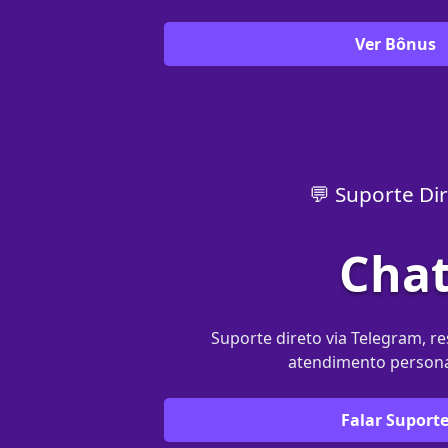
Ver Bônus
💬 Suporte Di
Cha
Suporte direto via Telegram, r
atendimento persona
Falar Suport