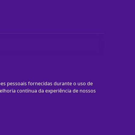
es pessoais fornecidas durante o uso de
elhoria contínua da experiência de nossos