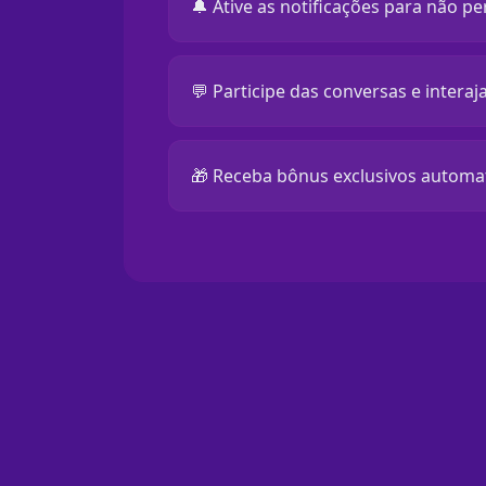
🔔 Ative as notificações para não p
💬 Participe das conversas e interaj
🎁 Receba bônus exclusivos autom