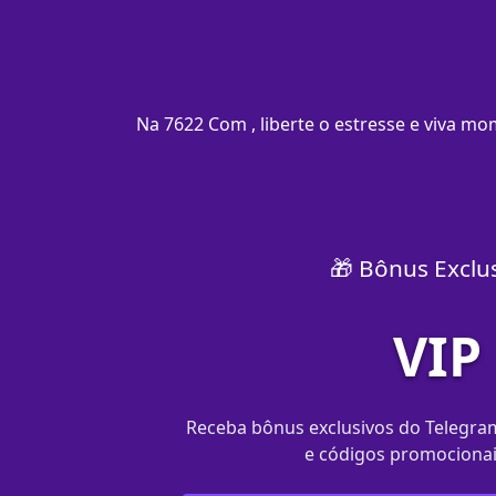
Na 7622 Com , liberte o estresse e viva m
🎁 Bônus Exclu
VIP
Receba bônus exclusivos do Telegra
e códigos promocionai