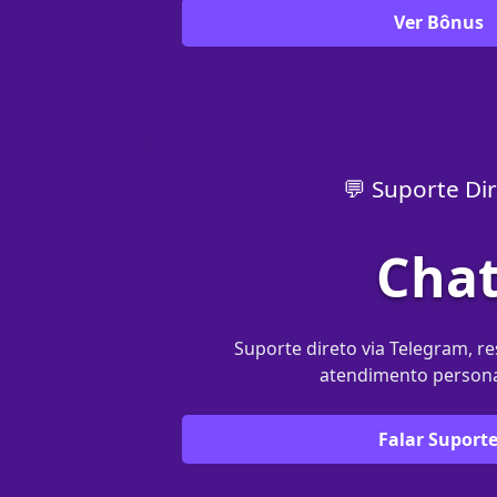
Ver Bônus
💬 Suporte Di
Cha
Suporte direto via Telegram, r
atendimento persona
Falar Suport