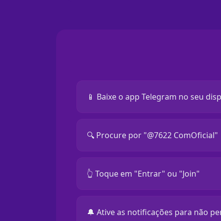
📱 Baixe o app Telegram no seu disp
🔍 Procure por "@7622 ComOficial"
👆 Toque em "Entrar" ou "Join"
🔔 Ative as notificações para não p