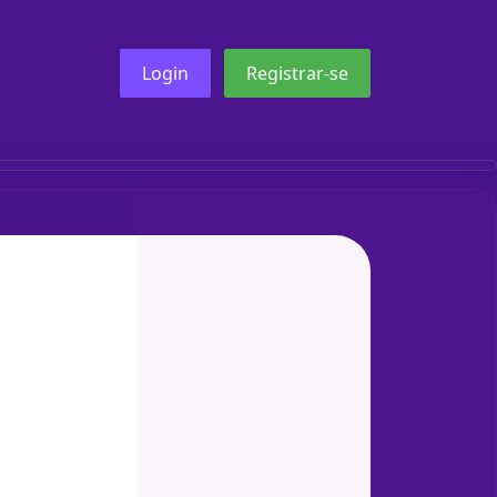
Login
Registrar-se