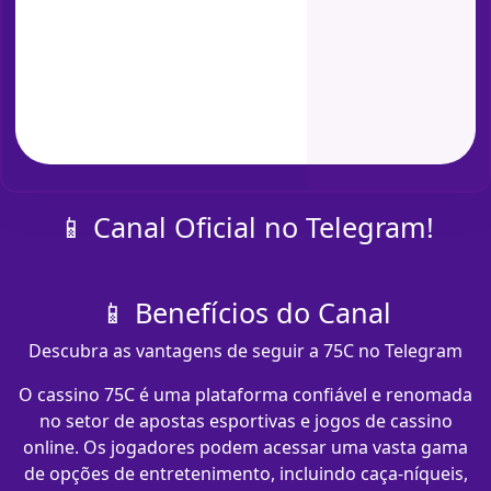
📱 Canal Oficial no Telegram!
📱 Benefícios do Canal
Descubra as vantagens de seguir a 75C no Telegram
O cassino 75C é uma plataforma confiável e renomada
no setor de apostas esportivas e jogos de cassino
online. Os jogadores podem acessar uma vasta gama
de opções de entretenimento, incluindo caça-níqueis,