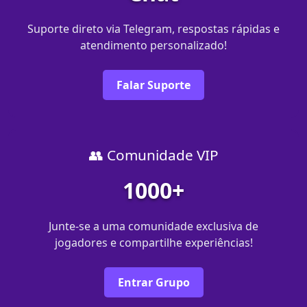
Suporte direto via Telegram, respostas rápidas e
atendimento personalizado!
Falar Suporte
👥 Comunidade VIP
1000+
Junte-se a uma comunidade exclusiva de
jogadores e compartilhe experiências!
Entrar Grupo