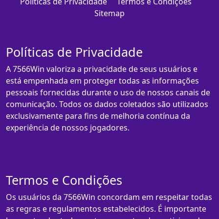
Políticas de Privacidade
Termos e Condições
Sitemap
Políticas de Privacidade
A 7566Win valoriza a privacidade de seus usuários e
está empenhada em proteger todas as informações
pessoais fornecidas durante o uso de nossos canais de
comunicação. Todos os dados coletados são utilizados
exclusivamente para fins de melhoria contínua da
experiência de nossos jogadores.
Termos e Condições
Os usuários da 7566Win concordam em respeitar todas
as regras e regulamentos estabelecidos. É importante