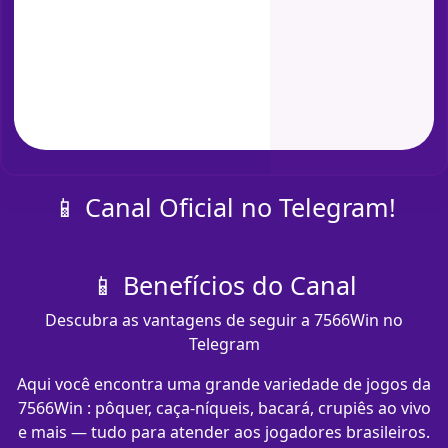
📱 Canal Oficial no Telegram!
📱 Benefícios do Canal
Descubra as vantagens de seguir a 7566Win no
Telegram
Aqui você encontra uma grande variedade de jogos da
7566Win : pôquer, caça-níqueis, bacará, crupiês ao vivo
e mais — tudo para atender aos jogadores brasileiros.