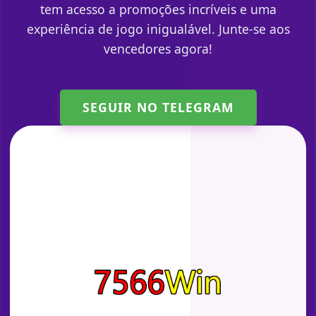
tem acesso a promoções incríveis e uma
experiência de jogo inigualável. Junte-se aos
vencedores agora!
SEGUIR NO TELEGRAM