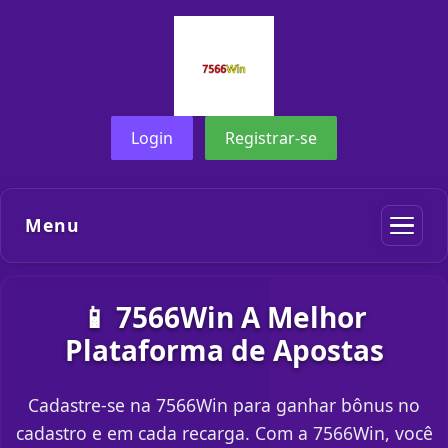
Login
Registrar-se
Menu
📱 7566Win A Melhor
Plataforma de Apostas
Cadastre-se na 7566Win para ganhar bônus no
cadastro e em cada recarga. Com a 7566Win, você