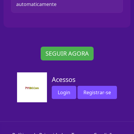
automaticamente
SEGUIR AGORA
Acessos
Login
Registrar-se