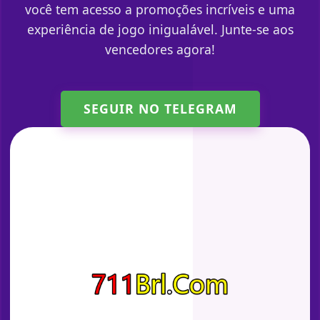
você tem acesso a promoções incríveis e uma
experiência de jogo inigualável. Junte-se aos
vencedores agora!
SEGUIR NO TELEGRAM