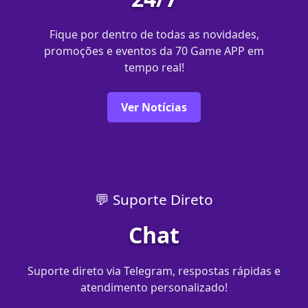
Fique por dentro de todas as novidades,
promoções e eventos da 70 Game APP em
tempo real!
Ver Notícias
💬 Suporte Direto
Chat
Suporte direto via Telegram, respostas rápidas e
atendimento personalizado!