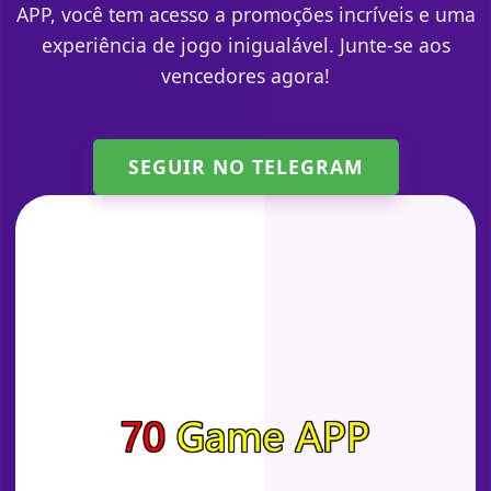
APP, você tem acesso a promoções incríveis e uma
experiência de jogo inigualável. Junte-se aos
vencedores agora!
SEGUIR NO TELEGRAM