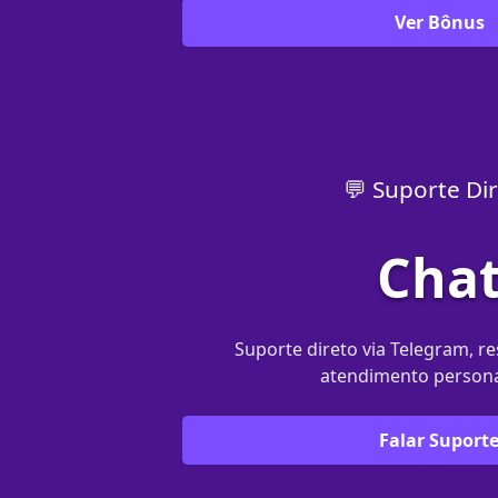
Ver Bônus
💬 Suporte Di
Cha
Suporte direto via Telegram, r
atendimento persona
Falar Suport