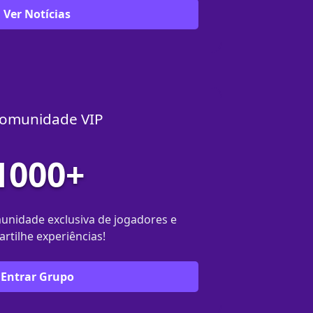
Ver Notícias
Comunidade VIP
1000+
unidade exclusiva de jogadores e
rtilhe experiências!
Entrar Grupo