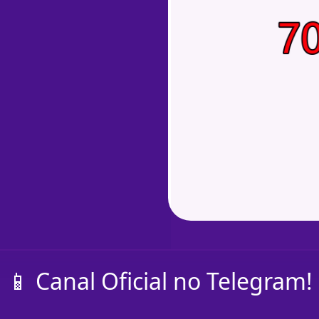
📱 Canal Oficial no Telegram!