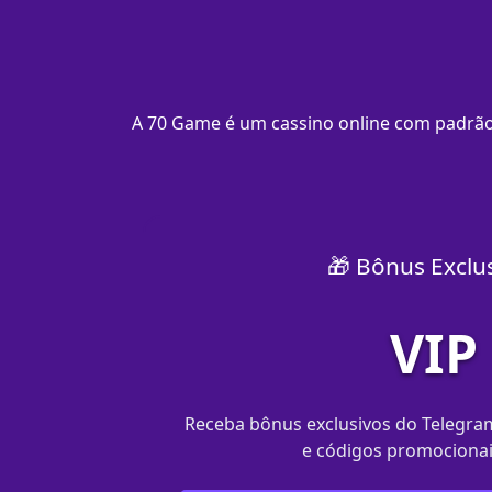
A 70 Game é um cassino online com padrão i
🎁 Bônus Exclu
VIP
Receba bônus exclusivos do Telegra
e códigos promocionai