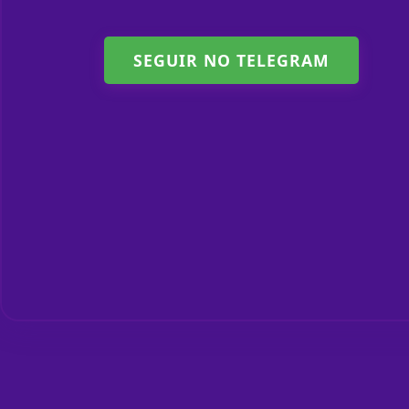
SEGUIR NO TELEGRAM