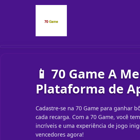
📱 70 Game A Me
Plataforma de A
Cadastre-se na 70 Game para ganhar b
cada recarga. Com a 70 Game, você te
incríveis e uma experiência de jogo inig
vencedores agora!