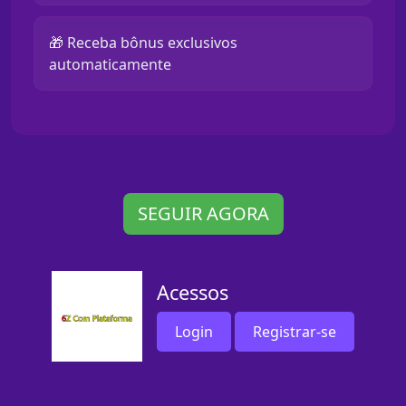
🎁 Receba bônus exclusivos
automaticamente
SEGUIR AGORA
Acessos
Login
Registrar-se