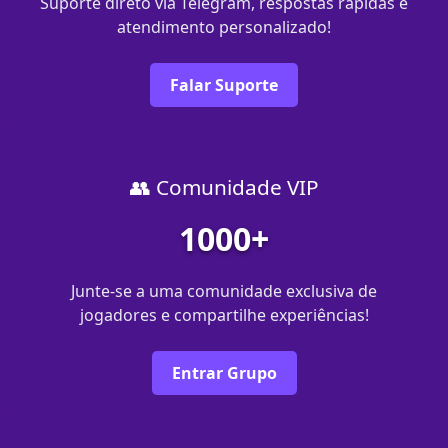
Suporte direto via Telegram, respostas rápidas e
atendimento personalizado!
Falar Suporte
👥 Comunidade VIP
1000+
Junte-se a uma comunidade exclusiva de
jogadores e compartilhe experiências!
Entrar Grupo