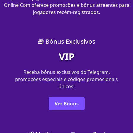
Online Com oferece promoções e bônus atraentes para
jogadores recém-registrados.
🎁 Bônus Exclusivos
VIP
Receba bônus exclusivos do Telegram,
promoções especiais e códigos promocionais
únicos!
Ver Bônus