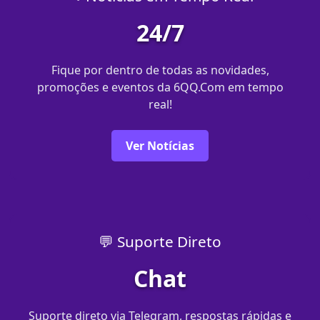
24/7
Fique por dentro de todas as novidades,
promoções e eventos da 6QQ.Com em tempo
real!
Ver Notícias
💬 Suporte Direto
Chat
Suporte direto via Telegram, respostas rápidas e