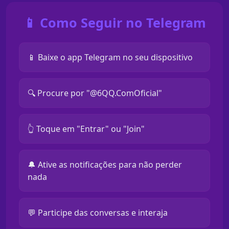
📱 Como Seguir no Telegram
📱 Baixe o app Telegram no seu dispositivo
🔍 Procure por "@6QQ.ComOficial"
👆 Toque em "Entrar" ou "Join"
🔔 Ative as notificações para não perder
nada
💬 Participe das conversas e interaja