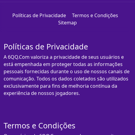
Políticas de Privacidade
Termos e Condições
Sitemap
Políticas de Privacidade
A 6QQ.Com valoriza a privacidade de seus usuários e
está empenhada em proteger todas as informações
pessoais fornecidas durante o uso de nossos canais de
comunicação. Todos os dados coletados são utilizados
exclusivamente para fins de melhoria contínua da
experiência de nossos jogadores.
Termos e Condições