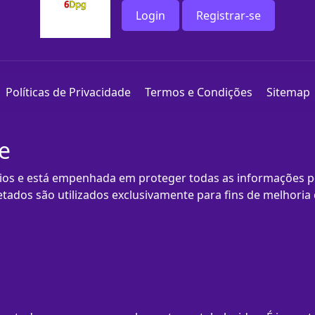
Login
Registrar-se
Políticas de Privacidade
Termos e Condições
Sitemap
de
ários e está empenhada em proteger todas as informações p
tados são utilizados exclusivamente para fins de melhoria