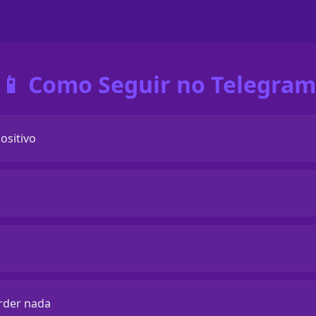
📱 Como Seguir no Telegram
ositivo
erder nada