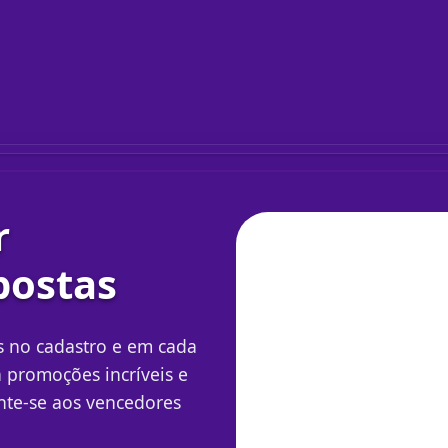
r
postas
 no cadastro e em cada
 promoções incríveis e
unte-se aos vencedores