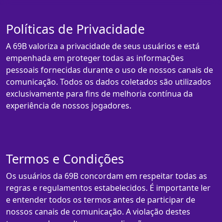
Políticas de Privacidade
A 69B valoriza a privacidade de seus usuários e está
empenhada em proteger todas as informações
pessoais fornecidas durante o uso de nossos canais de
comunicação. Todos os dados coletados são utilizados
exclusivamente para fins de melhoria contínua da
experiência de nossos jogadores.
Termos e Condições
Os usuários da 69B concordam em respeitar todas as
regras e regulamentos estabelecidos. É importante ler
e entender todos os termos antes de participar de
nossos canais de comunicação. A violação destes