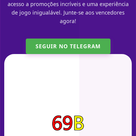
acesso a promoções incríveis e uma experiência
de jogo inigualável. Junte-se aos vencedores
agora!
SEGUIR NO TELEGRAM