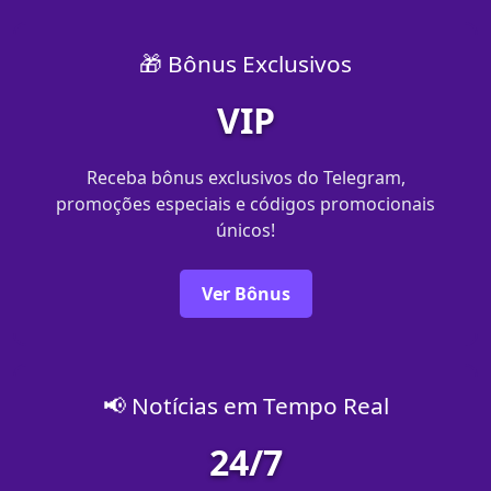
🎁 Bônus Exclusivos
VIP
Receba bônus exclusivos do Telegram,
promoções especiais e códigos promocionais
únicos!
Ver Bônus
📢 Notícias em Tempo Real
24/7