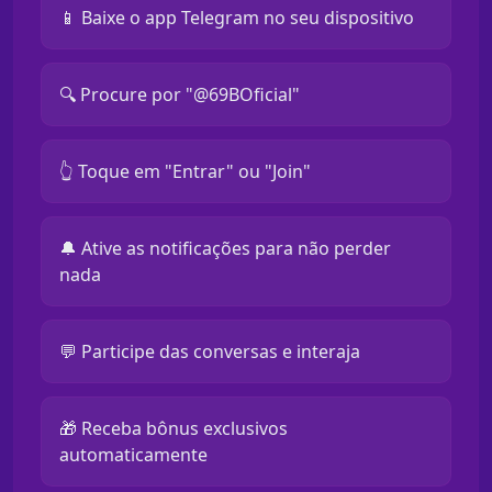
📱 Baixe o app Telegram no seu dispositivo
🔍 Procure por "@69BOficial"
👆 Toque em "Entrar" ou "Join"
🔔 Ative as notificações para não perder
nada
💬 Participe das conversas e interaja
🎁 Receba bônus exclusivos
automaticamente