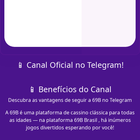
📱 Canal Oficial no Telegram!
📱 Benefícios do Canal
Descubra as vantagens de seguir a 69B no Telegram
A 69B é uma plataforma de cassino clássica para todas
as idades — na plataforma 69B Brasil , há inúmeros
jogos divertidos esperando por você!