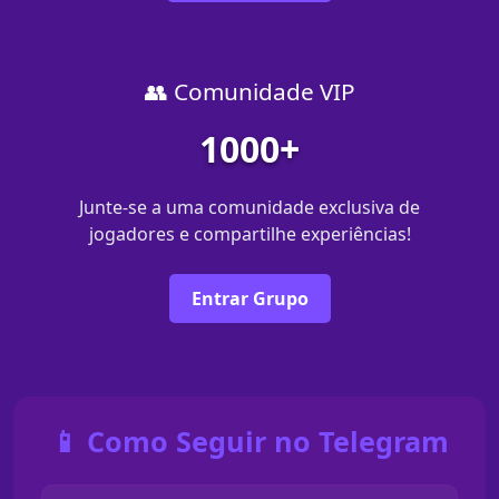
👥 Comunidade VIP
1000+
Junte-se a uma comunidade exclusiva de
jogadores e compartilhe experiências!
Entrar Grupo
📱 Como Seguir no Telegram