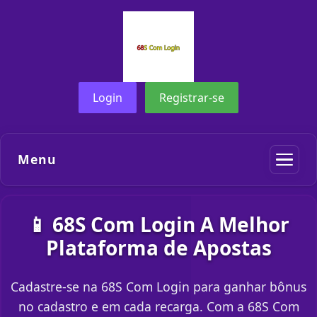
Login
Registrar-se
Menu
📱 68S Com Login A Melhor
Plataforma de Apostas
Cadastre-se na 68S Com Login para ganhar bônus
no cadastro e em cada recarga. Com a 68S Com