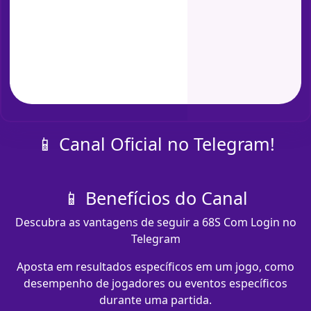
📱 Canal Oficial no Telegram!
📱 Benefícios do Canal
Descubra as vantagens de seguir a 68S Com Login no
Telegram
Aposta em resultados específicos em um jogo, como
desempenho de jogadores ou eventos específicos
durante uma partida.