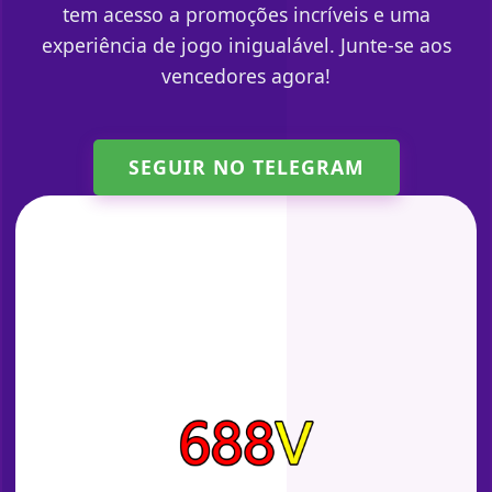
tem acesso a promoções incríveis e uma
experiência de jogo inigualável. Junte-se aos
vencedores agora!
SEGUIR NO TELEGRAM