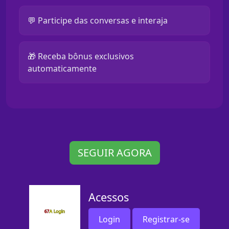
💬 Participe das conversas e interaja
🎁 Receba bônus exclusivos
automaticamente
SEGUIR AGORA
Acessos
Login
Registrar-se