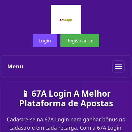
Login
Registrar-se
Menu
📱 67A Login A Melhor
Plataforma de Apostas
Cadastre-se na 67A Login para ganhar bônus no
cadastro e em cada recarga. Com a 67A Login,