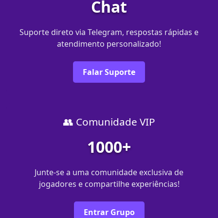
Chat
Suporte direto via Telegram, respostas rápidas e
atendimento personalizado!
Falar Suporte
👥 Comunidade VIP
1000+
Junte-se a uma comunidade exclusiva de
jogadores e compartilhe experiências!
Entrar Grupo