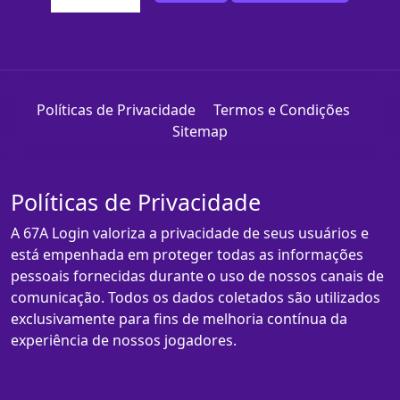
Políticas de Privacidade
Termos e Condições
Sitemap
Políticas de Privacidade
A 67A Login valoriza a privacidade de seus usuários e
está empenhada em proteger todas as informações
pessoais fornecidas durante o uso de nossos canais de
comunicação. Todos os dados coletados são utilizados
exclusivamente para fins de melhoria contínua da
experiência de nossos jogadores.