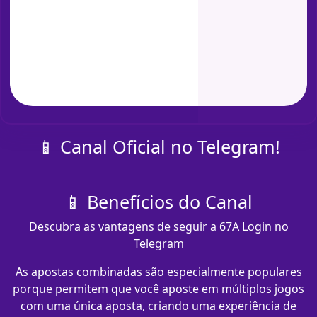
📱 Canal Oficial no Telegram!
📱 Benefícios do Canal
Descubra as vantagens de seguir a 67A Login no
Telegram
As apostas combinadas são especialmente populares
porque permitem que você aposte em múltiplos jogos
com uma única aposta, criando uma experiência de