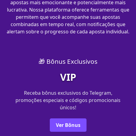
apostas mais emocionante e potencialmente mais
lucrativa. Nossa plataforma oferece ferramentas que
permitem que você acompanhe suas apostas
combinadas em tempo real, com notificações que
alertam sobre o progresso de cada aposta individual.
🎁 Bônus Exclusivos
VIP
Receba bônus exclusivos do Telegram,
promoções especiais e códigos promocionais
únicos!
Ver Bônus