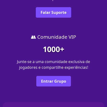
Falar Suporte
👥 Comunidade VIP
1000+
Junte-se a uma comunidade exclusiva de
jogadores e compartilhe experiências!
Entrar Grupo