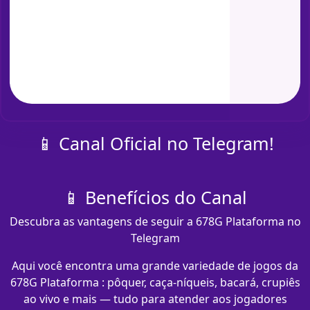
📱 Canal Oficial no Telegram!
📱 Benefícios do Canal
Descubra as vantagens de seguir a 678G Plataforma no
Telegram
Aqui você encontra uma grande variedade de jogos da
678G Plataforma : pôquer, caça-níqueis, bacará, crupiês
ao vivo e mais — tudo para atender aos jogadores