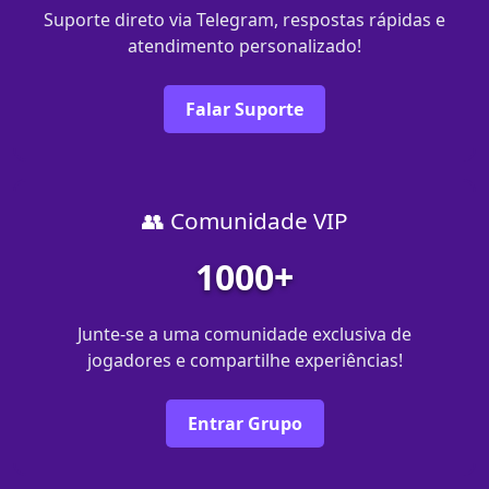
Suporte direto via Telegram, respostas rápidas e
atendimento personalizado!
Falar Suporte
👥 Comunidade VIP
1000+
Junte-se a uma comunidade exclusiva de
jogadores e compartilhe experiências!
Entrar Grupo