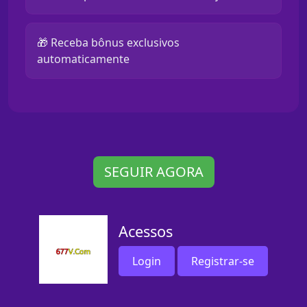
🎁 Receba bônus exclusivos
automaticamente
SEGUIR AGORA
Acessos
Login
Registrar-se