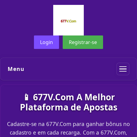
Login
Registrar-se
Menu
📱 677V.Com A Melhor
Plataforma de Apostas
Cadastre-se na 677V.Com para ganhar bônus no
cadastro e em cada recarga. Com a 677V.Com,