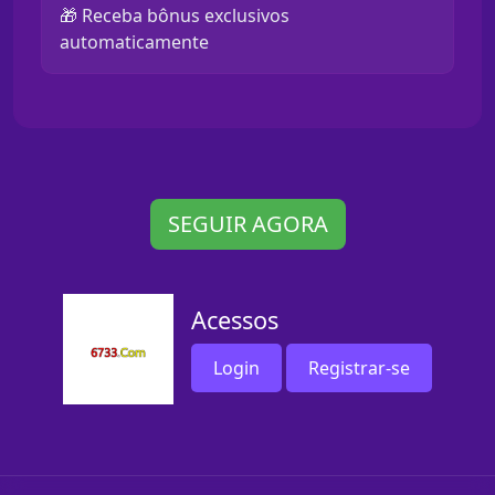
🎁 Receba bônus exclusivos
automaticamente
SEGUIR AGORA
Acessos
Login
Registrar-se