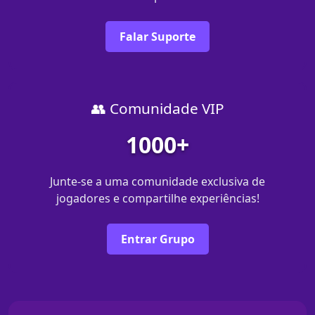
Falar Suporte
👥 Comunidade VIP
1000+
Junte-se a uma comunidade exclusiva de
jogadores e compartilhe experiências!
Entrar Grupo