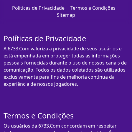
Políticas de Privacidade
Termos e Condições
Sitemap
Políticas de Privacidade
A 6733.Com valoriza a privacidade de seus usuários e
está empenhada em proteger todas as informações
pessoais fornecidas durante o uso de nossos canais de
comunicação. Todos os dados coletados são utilizados
exclusivamente para fins de melhoria contínua da
experiência de nossos jogadores.
Termos e Condições
Os usuários da 6733.Com concordam em respeitar