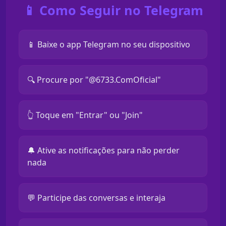
📱 Como Seguir no Telegram
📱 Baixe o app Telegram no seu dispositivo
🔍 Procure por "@6733.ComOficial"
👆 Toque em "Entrar" ou "Join"
🔔 Ative as notificações para não perder
nada
💬 Participe das conversas e interaja