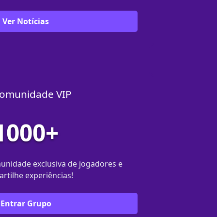
Ver Notícias
Comunidade VIP
1000+
unidade exclusiva de jogadores e
rtilhe experiências!
Entrar Grupo