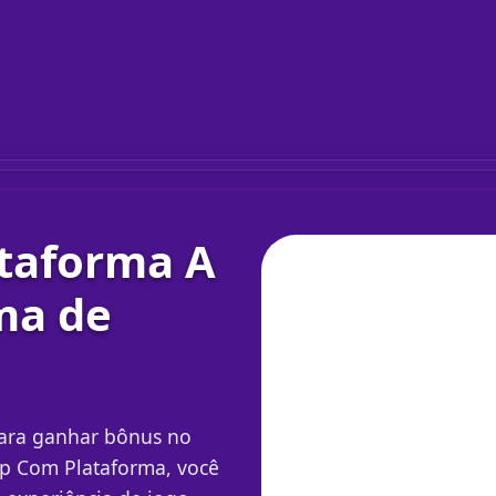
ataforma A
ma de
para ganhar bônus no
ip Com Plataforma, você