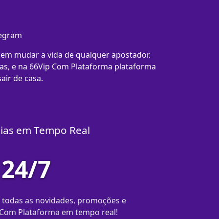
legram
odem mudar a vida de qualquer apostador.
nas, e na 66Vip Com Plataforma plataforma
air de casa.
cias em Tempo Real
24/7
e todas as novidades, promoções e
 Com Plataforma em tempo real!