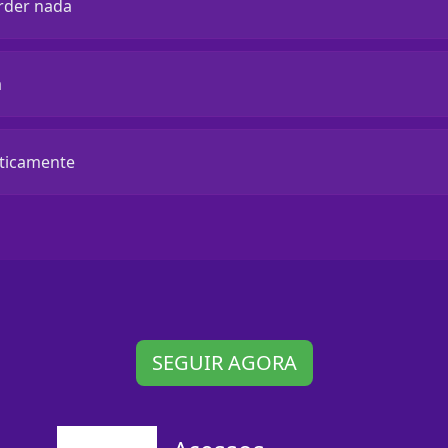
erder nada
a
aticamente
SEGUIR AGORA