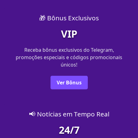
🎁 Bônus Exclusivos
VIP
Receba bônus exclusivos do Telegram,
promoções especiais e códigos promocionais
únicos!
Ver Bônus
📢 Notícias em Tempo Real
24/7