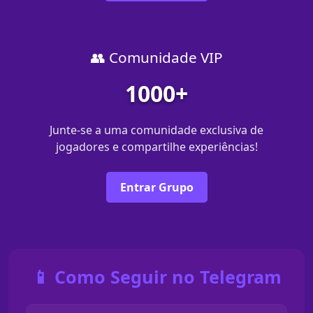
👥 Comunidade VIP
1000+
Junte-se a uma comunidade exclusiva de
jogadores e compartilhe experiências!
Entrar Grupo
📱 Como Seguir no Telegram