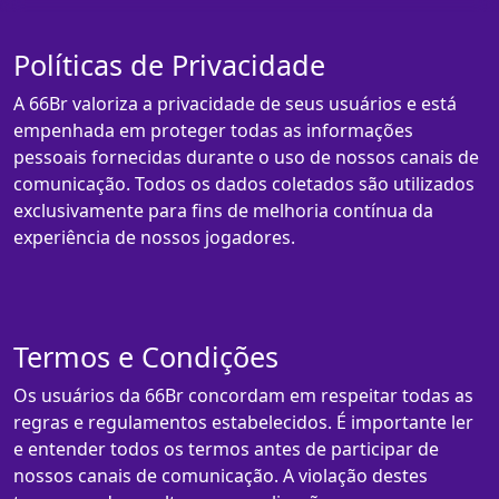
Políticas de Privacidade
A 66Br valoriza a privacidade de seus usuários e está
empenhada em proteger todas as informações
pessoais fornecidas durante o uso de nossos canais de
comunicação. Todos os dados coletados são utilizados
exclusivamente para fins de melhoria contínua da
experiência de nossos jogadores.
Termos e Condições
Os usuários da 66Br concordam em respeitar todas as
regras e regulamentos estabelecidos. É importante ler
e entender todos os termos antes de participar de
nossos canais de comunicação. A violação destes