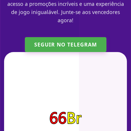
acesso a promoções incríveis e uma experiência
de jogo inigualável. Junte-se aos vencedores
agora!
SEGUIR NO TELEGRAM