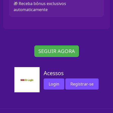
🎁 Receba bônus exclusivos
automaticamente
SEGUIR AGORA
Acessos
Login
Registrar-se