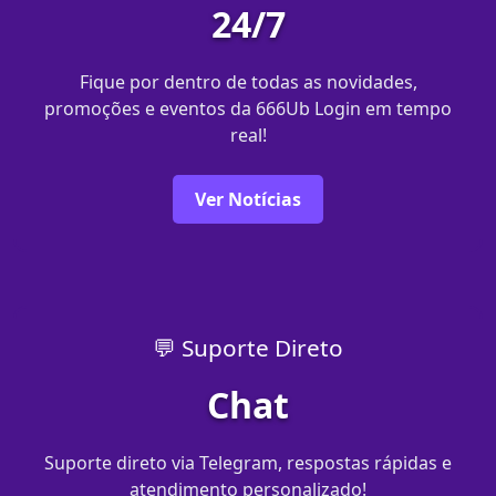
24/7
Fique por dentro de todas as novidades,
promoções e eventos da 666Ub Login em tempo
real!
Ver Notícias
💬 Suporte Direto
Chat
Suporte direto via Telegram, respostas rápidas e
atendimento personalizado!