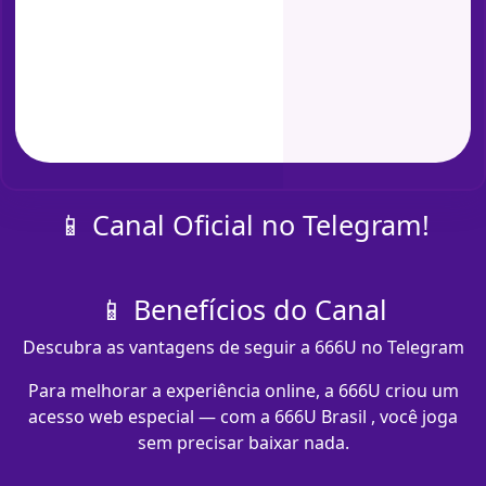
📱 Canal Oficial no Telegram!
📱 Benefícios do Canal
Descubra as vantagens de seguir a 666U no Telegram
Para melhorar a experiência online, a 666U criou um
acesso web especial — com a 666U Brasil , você joga
sem precisar baixar nada.