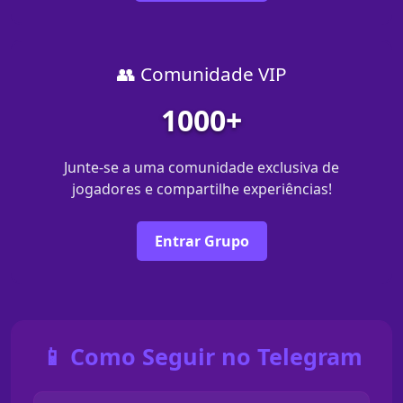
👥 Comunidade VIP
1000+
Junte-se a uma comunidade exclusiva de
jogadores e compartilhe experiências!
Entrar Grupo
📱 Como Seguir no Telegram