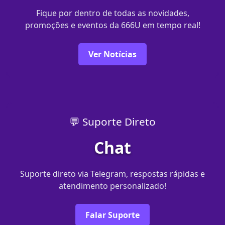
Fique por dentro de todas as novidades,
promoções e eventos da 666U em tempo real!
Ver Notícias
💬 Suporte Direto
Chat
Suporte direto via Telegram, respostas rápidas e
atendimento personalizado!
Falar Suporte