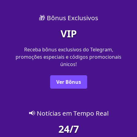
🎁 Bônus Exclusivos
VIP
Receba bônus exclusivos do Telegram,
promoções especiais e códigos promocionais
únicos!
Ver Bônus
📢 Notícias em Tempo Real
24/7