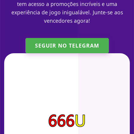
tem acesso a promoções incríveis e uma
experiência de jogo inigualável. Junte-se aos
vencedores agora!
SEGUIR NO TELEGRAM