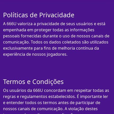
Políticas de Privacidade
A 666U valoriza a privacidade de seus usuários e está
empenhada em proteger todas as informações
pessoais fornecidas durante o uso de nossos canais de
comunicação. Todos os dados coletados são utilizados
exclusivamente para fins de melhoria contínua da
experiência de nossos jogadores.
Termos e Condições
Os usuários da 666U concordam em respeitar todas as
regras e regulamentos estabelecidos. É importante ler
e entender todos os termos antes de participar de
nossos canais de comunicação. A violação destes