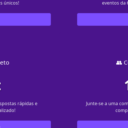
s únicos!
eventos da 
reto
👥 
t
espostas rápidas e
Junte-se a uma com
lizado!
compa
e