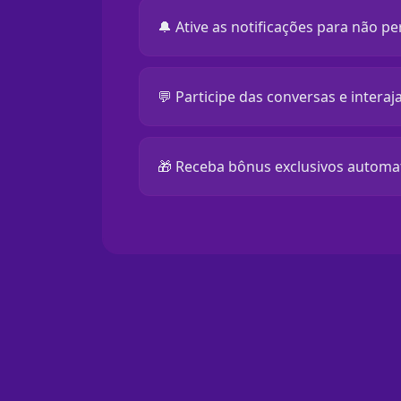
🔔 Ative as notificações para não p
💬 Participe das conversas e interaj
🎁 Receba bônus exclusivos autom