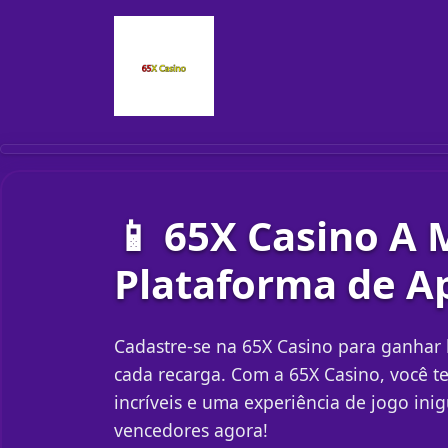
📱 65X Casino A 
Plataforma de A
Cadastre-se na 65X Casino para ganhar
cada recarga. Com a 65X Casino, você 
incríveis e uma experiência de jogo inig
vencedores agora!