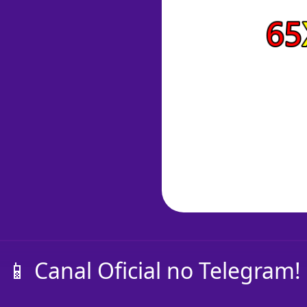
📱 Canal Oficial no Telegram!