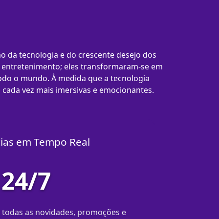
m
ão da tecnologia e do crescente desejo dos
e entretenimento; eles transformaram-se em
todo o mundo. À medida que a tecnologia
 cada vez mais imersivas e emocionantes.
cias em Tempo Real
24/7
e todas as novidades, promoções e