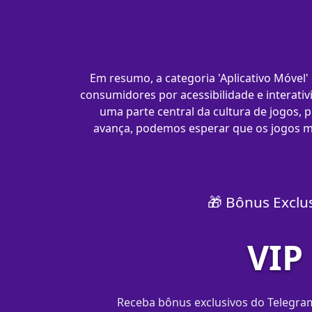
Em resumo, a categoria 'Aplicativo Móvel
consumidores por acessibilidade e interat
uma parte central da cultura de jogos,
avança, podemos esperar que os jogos mó
🎁 Bônus Exclu
VIP
Receba bônus exclusivos do Telegra