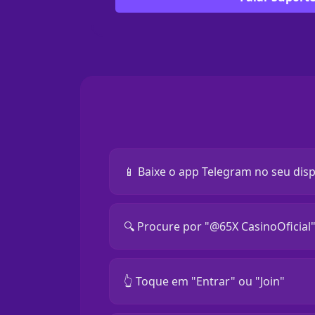
📱 Baixe o app Telegram no seu disp
🔍 Procure por "@65X CasinoOficial
👆 Toque em "Entrar" ou "Join"