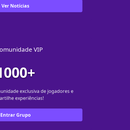
Ver Notícias
Comunidade VIP
1000+
unidade exclusiva de jogadores e
rtilhe experiências!
Entrar Grupo