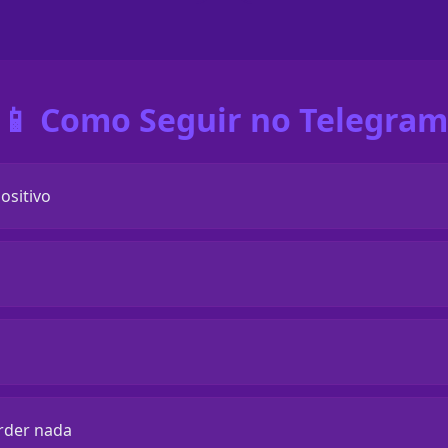
📱 Como Seguir no Telegram
ositivo
erder nada