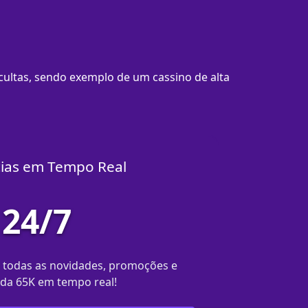
cultas, sendo exemplo de um cassino de alta
cias em Tempo Real
24/7
e todas as novidades, promoções e
 da 65K em tempo real!