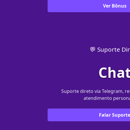
Ver Bônus
💬 Suporte Di
Cha
Suporte direto via Telegram, r
atendimento persona
Falar Suport