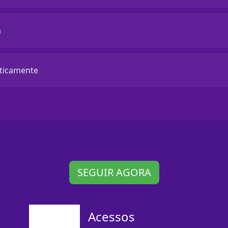
a
aticamente
SEGUIR AGORA
Acessos