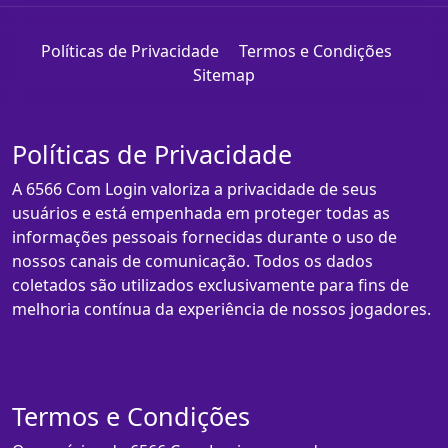
Políticas de Privacidade
Termos e Condições
Sitemap
Políticas de Privacidade
A 6566 Com Login valoriza a privacidade de seus
usuários e está empenhada em proteger todas as
informações pessoais fornecidas durante o uso de
nossos canais de comunicação. Todos os dados
coletados são utilizados exclusivamente para fins de
melhoria contínua da experiência de nossos jogadores.
Termos e Condições