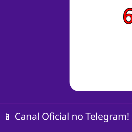
📱 Canal Oficial no Telegram!