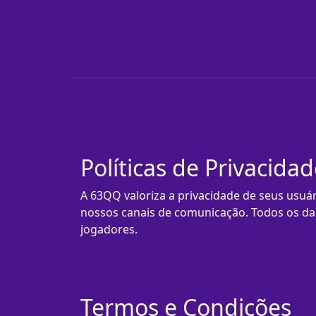
Políticas de Privacida
A 63QQ valoriza a privacidade de seus usu
nossos canais de comunicação. Todos os dad
jogadores.
Termos e Condições