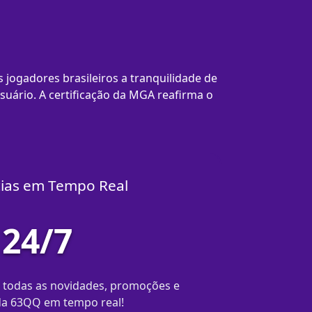
 jogadores brasileiros a tranquilidade de
uário. A certificação da MGA reafirma o
cias em Tempo Real
24/7
e todas as novidades, promoções e
da 63QQ em tempo real!