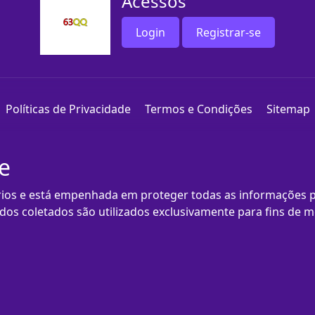
Acessos
Login
Registrar-se
Políticas de Privacidade
Termos e Condições
Sitemap
de
ários e está empenhada em proteger todas as informações p
os coletados são utilizados exclusivamente para fins de m