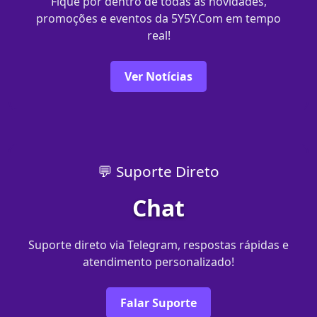
Fique por dentro de todas as novidades,
promoções e eventos da 5Y5Y.Com em tempo
real!
Ver Notícias
💬 Suporte Direto
Chat
Suporte direto via Telegram, respostas rápidas e
atendimento personalizado!
Falar Suporte