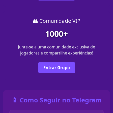
👥 Comunidade VIP
1000+
Junte-se a uma comunidade exclusiva de
jogadores e compartilhe experiências!
Entrar Grupo
📱 Como Seguir no Telegram