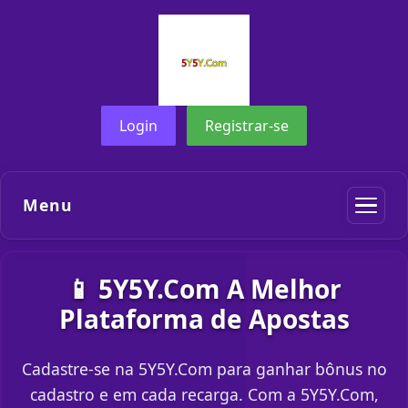
Login
Registrar-se
Menu
📱 5Y5Y.Com A Melhor
Plataforma de Apostas
Cadastre-se na 5Y5Y.Com para ganhar bônus no
cadastro e em cada recarga. Com a 5Y5Y.Com,