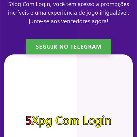
5Xpg Com Login, você tem acesso a promoções
incríveis e uma experiência de jogo inigualável.
Junte-se aos vencedores agora!
SEGUIR NO TELEGRAM