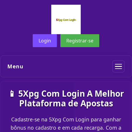
Login
Registrar-se
Menu
📱 5Xpg Com Login A Melhor
Plataforma de Apostas
Cadastre-se na 5Xpg Com Login para ganhar
bônus no cadastro e em cada recarga. Com a