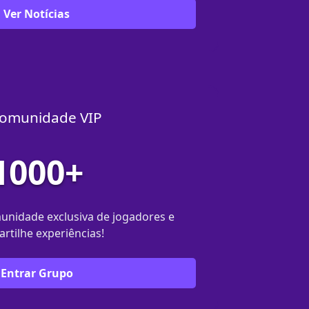
Ver Notícias
Comunidade VIP
1000+
unidade exclusiva de jogadores e
rtilhe experiências!
Entrar Grupo