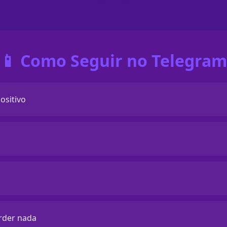
📱 Como Seguir no Telegram
ositivo
erder nada