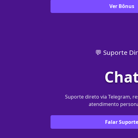
Ver Bônus
💬 Suporte Di
Cha
Suporte direto via Telegram, r
atendimento persona
Falar Suport