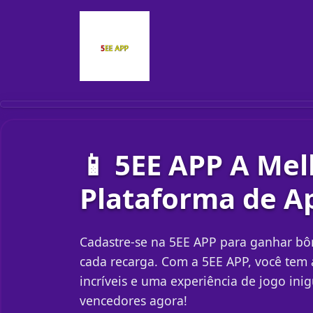
📱 5EE APP A Mel
Plataforma de A
Cadastre-se na 5EE APP para ganhar bô
cada recarga. Com a 5EE APP, você tem
incríveis e uma experiência de jogo inig
vencedores agora!