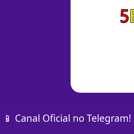
📱 Canal Oficial no Telegram!