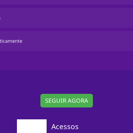
a
aticamente
SEGUIR AGORA
Acessos