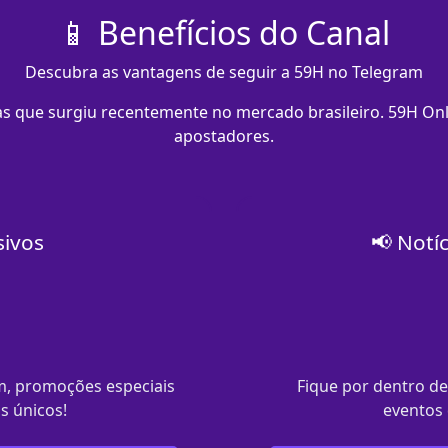
📱 Benefícios do Canal
Descubra as vantagens de seguir a 59H no Telegram
s que surgiu recentemente no mercado brasileiro. 59H On
apostadores.
sivos
📢 Notí
m, promoções especiais
Fique por dentro d
s únicos!
eventos