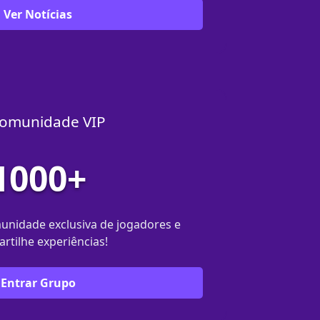
Ver Notícias
Comunidade VIP
1000+
unidade exclusiva de jogadores e
rtilhe experiências!
Entrar Grupo