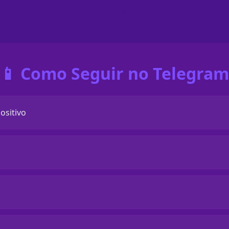
📱 Como Seguir no Telegram
ositivo