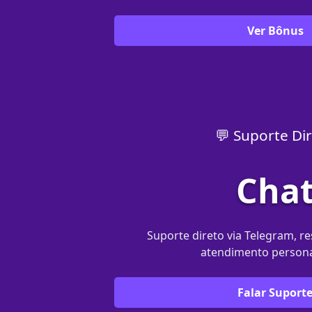
Ver Bônus
💬 Suporte Di
Cha
Suporte direto via Telegram, r
atendimento persona
Falar Suport