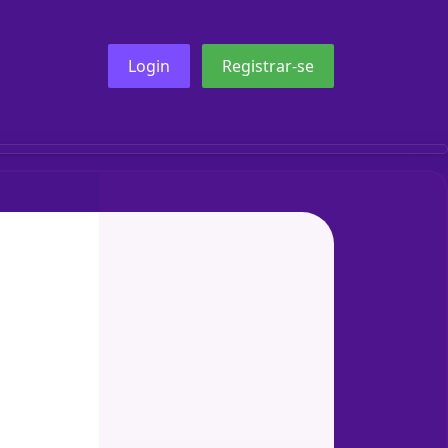
Login
Registrar-se