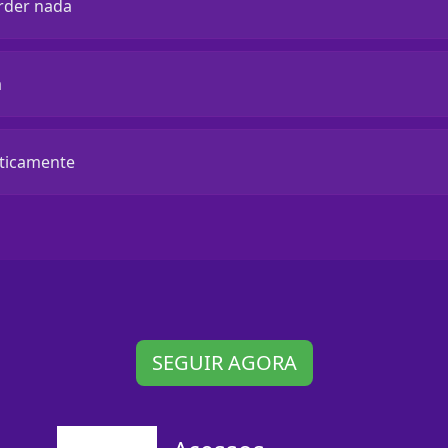
erder nada
a
aticamente
SEGUIR AGORA