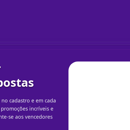
r
postas
 no cadastro e em cada
 promoções incríveis e
unte-se aos vencedores