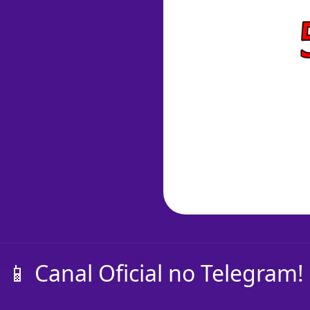
📱 Canal Oficial no Telegram!