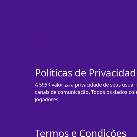
Políticas de Privacida
A 599K valoriza a privacidade de seus usuá
canais de comunicação. Todos os dados cole
jogadores.
Termos e Condições