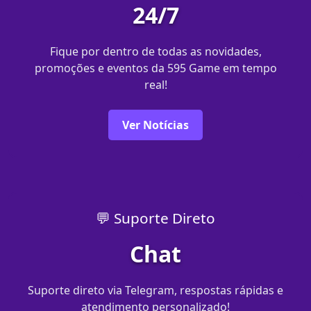
24/7
Fique por dentro de todas as novidades,
promoções e eventos da 595 Game em tempo
real!
Ver Notícias
💬 Suporte Direto
Chat
Suporte direto via Telegram, respostas rápidas e
atendimento personalizado!