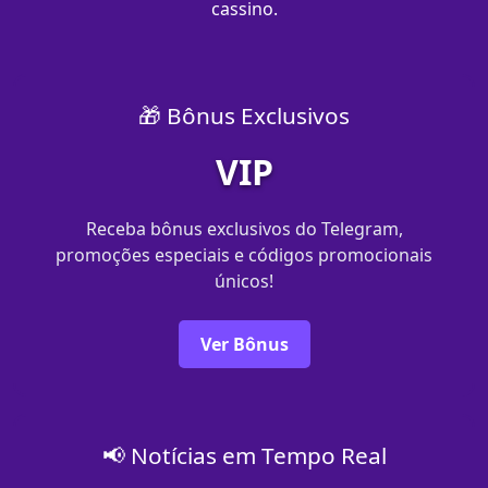
cassino.
🎁 Bônus Exclusivos
VIP
Receba bônus exclusivos do Telegram,
promoções especiais e códigos promocionais
únicos!
Ver Bônus
📢 Notícias em Tempo Real