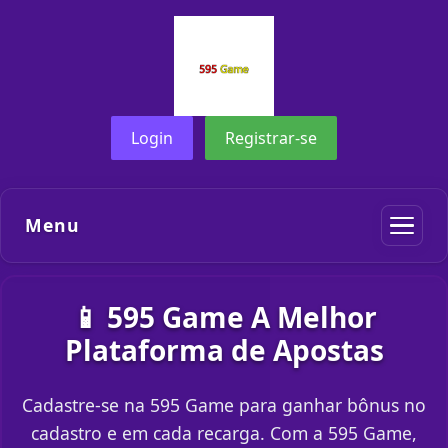
Login
Registrar-se
Menu
📱 595 Game A Melhor
Plataforma de Apostas
Cadastre-se na 595 Game para ganhar bônus no
cadastro e em cada recarga. Com a 595 Game,